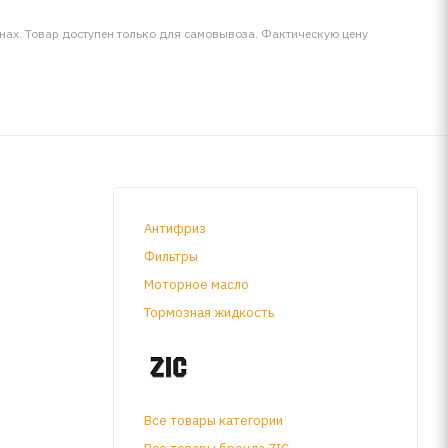
инах. Товар доступен только для самовывоза. Фактическую цену
Антифриз
Фильтры
Моторное масло
Тормозная жидкость
ельной
Все товары категории