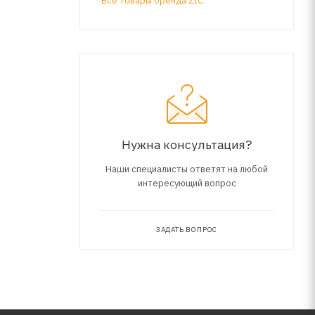
Все товары бренда ZIC
Нужна консультация?
Наши специалисты ответят на любой
интересующий вопрос
ЗАДАТЬ ВОПРОС