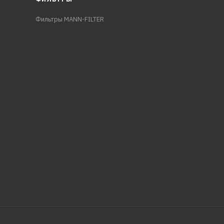
Фильтры MANN-FILTER