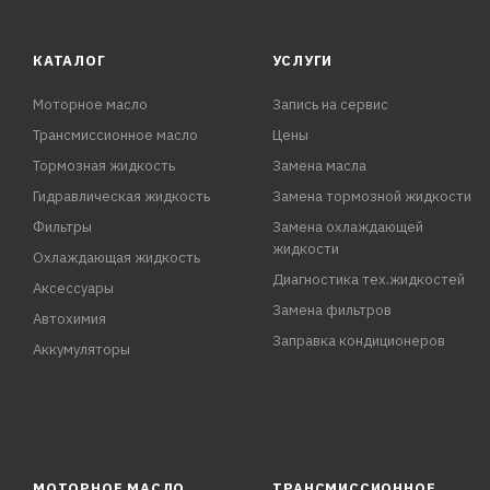
КАТАЛОГ
УСЛУГИ
Моторное масло
Запись на сервис
Трансмиссионное масло
Цены
Тормозная жидкость
Замена масла
Гидравлическая жидкость
Замена тормозной жидкости
Фильтры
Замена охлаждающей
жидкости
Охлаждающая жидкость
Диагностика тех.жидкостей
Аксессуары
Замена фильтров
Автохимия
Заправка кондиционеров
Аккумуляторы
МОТОРНОЕ МАСЛО
ТРАНСМИССИОННОЕ