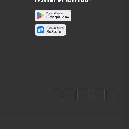
ПРИЛОЖЕНИЕ МАСЛОМАРТ