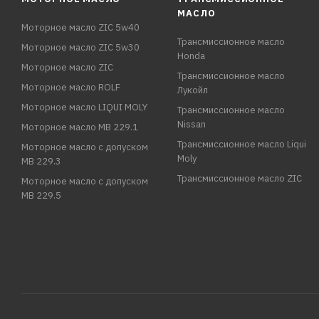
МАСЛО
Моторное масло ZIC 5w40
Трансмиссионное масло
Моторное масло ZIC 5w30
Honda
Моторное масло ZIC
Трансмиссионное масло
Моторное масло ROLF
Лукойл
Моторное масло LIQUI MOLY
Трансмиссионное масло
Nissan
Моторное масло MB 229.1
Трансмиссионное масло Liqui
Моторное масло с допуском
Moly
MB 229.3
Трансмиссионное масло ZIC
Моторное масло с допуском
MB 229.5