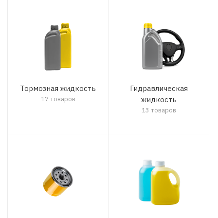
Тормозная жидкость
Гидравлическая
17 товаров
жидкость
13 товаров