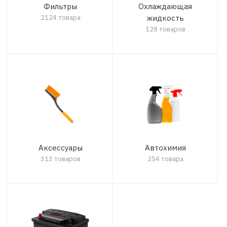
Фильтры
Охлаждающая
2124 товара
жидкость
128 товаров
Аксессуары
Автохимия
313 товаров
254 товара