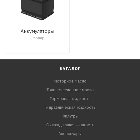
Аккумуляторы
1 товар
КАТАЛОГ
Моторное масло
Трансмиссионное масло
Тормозная жидкость
Гидравлическая жидкость
Фильтры
Охлаждающая жидкость
Аксессуары