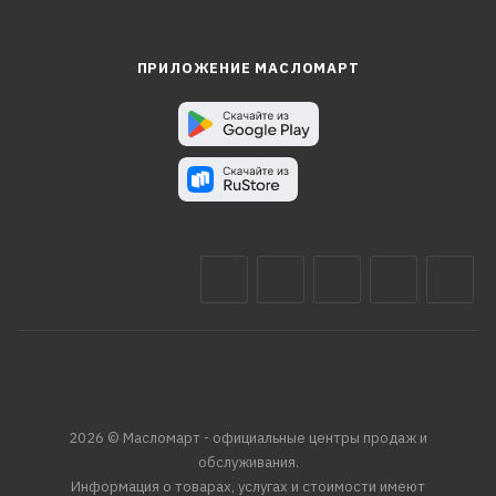
ПРИЛОЖЕНИЕ МАСЛОМАРТ
2026 © Масломарт - официальные центры продаж и
обслуживания.
Информация о товарах, услугах и стоимости имеют