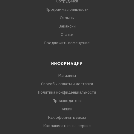
Сотрудники
Программа лояльности
Отзывы
Вакансии
Статьи
Предложить помещение
ИНФОРМАЦИЯ
Магазины
Способы оплаты и доставки
Политика конфиденциальности
Производители
Акции
Как оформить заказ
Как записаться на сервис