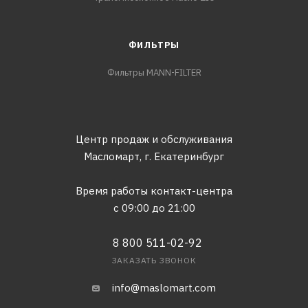
ФИЛЬТРЫ
Фильтры MANN-FILTER
Центр продаж и обслуживания
Масломарт,
г. Екатеринбург
Время работы контакт-центра
с 09:00 до 21:00
8 800 511-02-92
ЗАКАЗАТЬ ЗВОНОК
info@maslomart.com