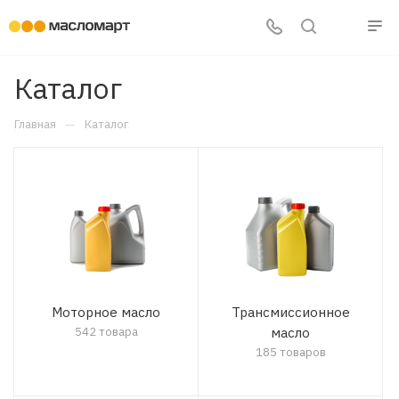
Каталог
—
Главная
Каталог
Моторное масло
Трансмиссионное
542 товара
масло
185 товаров