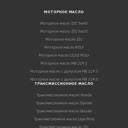
МОТОРНОЕ МАСЛО
Моторное масло ZIC 5w40
Моторное масло ZIC 5w30
Моторное масло ZIC
Моторное масло ROLF
Моторное масло LIQUI MOLY
Моторное масло MB 229.1
Моторное масло с допуском MB 229.3
Моторное масло с допуском MB 229.5
ТРАНСМИССИОННОЕ МАСЛО
Трансмиссионное масло Honda
Трансмиссионное масло Лукойл
Трансмиссионное масло Nissan
Трансмиссионное масло Liqui Moly
Трансмиссионное масло ZIC