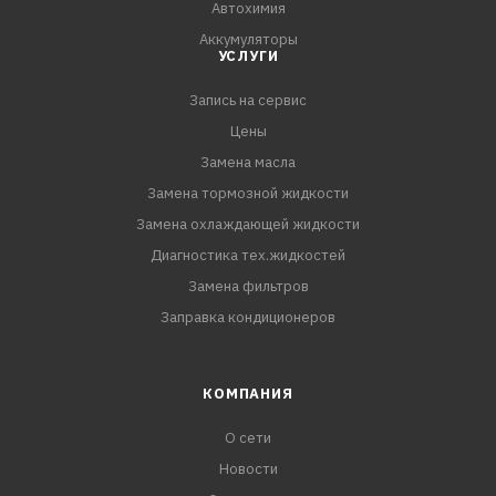
Автохимия
Аккумуляторы
УСЛУГИ
Запись на сервис
Цены
Замена масла
Замена тормозной жидкости
Замена охлаждающей жидкости
Диагностика тех.жидкостей
Замена фильтров
Заправка кондиционеров
КОМПАНИЯ
О сети
Новости