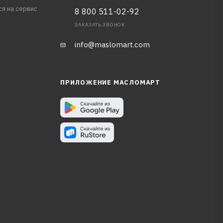
ся на сервис
8 800 511-02-92
ЗАКАЗАТЬ ЗВОНОК
info@maslomart.com
ПРИЛОЖЕНИЕ МАСЛОМАРТ