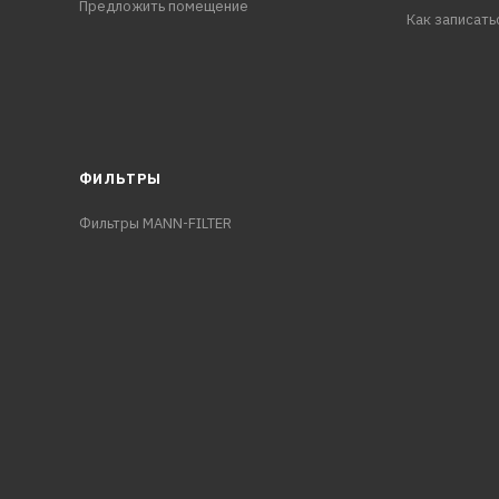
Предложить помещение
Как записать
ФИЛЬТРЫ
Фильтры MANN-FILTER