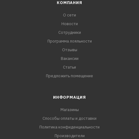
КОМПАНИЯ
О сети
Новости
Сотрудники
Программа лояльности
Отзывы
Вакансии
Статьи
Предложить помещение
ИНФОРМАЦИЯ
Магазины
Способы оплаты и доставки
Политика конфиденциальности
Производители