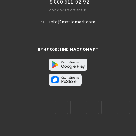
8 800 511-02-92
ЗАКАЗАТЬ ЗВОНОК
info@maslomart.com
ПРИЛОЖЕНИЕ МАСЛОМАРТ