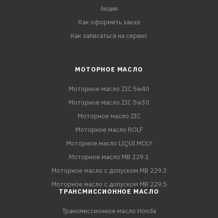
Акции
Как оформить заказ
Как записаться на сервис
МОТОРНОЕ МАСЛО
Моторное масло ZIC 5w40
Моторное масло ZIC 5w30
Моторное масло ZIC
Моторное масло ROLF
Моторное масло LIQUI MOLY
Моторное масло MB 229.1
Моторное масло с допуском MB 229.3
Моторное масло с допуском MB 229.5
ТРАНСМИССИОННОЕ МАСЛО
Трансмиссионное масло Honda