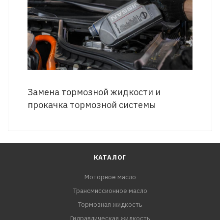
Замена тормозной жидкости и
прокачка тормозной системы
КАТАЛОГ
Моторное масло
Трансмиссионное масло
Тормозная жидкость
Гидравлическая жидкость