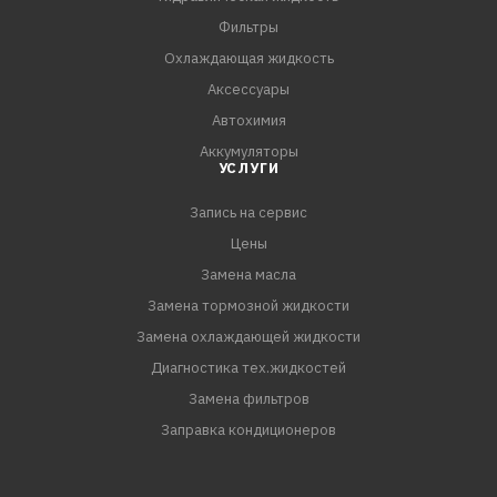
Фильтры
Охлаждающая жидкость
Аксессуары
Автохимия
Аккумуляторы
УСЛУГИ
Запись на сервис
Цены
Замена масла
Замена тормозной жидкости
Замена охлаждающей жидкости
Диагностика тех.жидкостей
Замена фильтров
Заправка кондиционеров