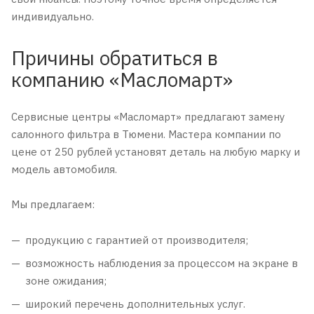
индивидуально.
Причины обратиться в
компанию «Масломарт»
Сервисные центры «Масломарт» предлагают замену
салонного фильтра в Тюмени. Мастера компании по
цене от 250 рублей установят деталь на любую марку и
модель автомобиля.
Мы предлагаем:
продукцию с гарантией от производителя;
возможность наблюдения за процессом на экране в
зоне ожидания;
широкий перечень дополнительных услуг.