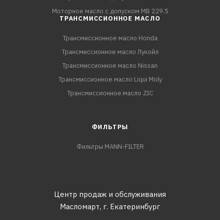
Моторное масло с допуском MB 229.5
ТРАНСМИССИОННОЕ МАСЛО
Трансмиссионное масло Honda
Трансмиссионное масло Лукойл
Трансмиссионное масло Nissan
Трансмиссионное масло Liqui Moly
Трансмиссионное масло ZIC
ФИЛЬТРЫ
Фильтры MANN-FILTER
Центр продаж и обслуживания
Масломарт,
г. Екатеринбург