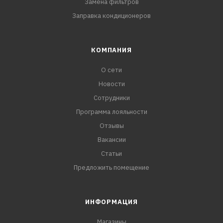
Замена фильтров
Заправка кондиционеров
КОМПАНИЯ
О сети
Новости
Сотрудники
Программа лояльности
Отзывы
Вакансии
Статьи
Предложить помещение
ИНФОРМАЦИЯ
Магазины