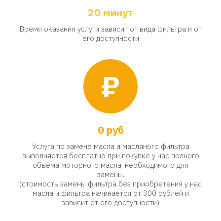
20 минут
Время оказания услуги зависит от вида фильтра и от
его доступности
₽
0 руб
Услуга по замене масла и масляного фильтра
выполняется бесплатно при покупке у нас полного
объема моторного масла, необходимого для
замены.
(стоимость замены фильтра без приобретения у нас
масла и фильтра начинается от 300 рублей и
зависит от его доступности)