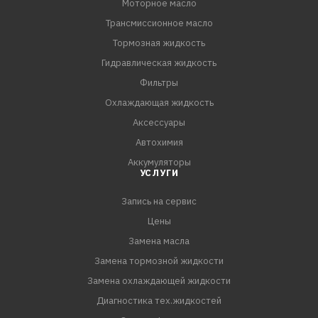
Моторное масло
Трансмиссионное масло
Тормозная жидкость
Гидравлическая жидкость
Фильтры
Охлаждающая жидкость
Аксессуары
Автохимия
Аккумуляторы
УСЛУГИ
Запись на сервис
Цены
Замена масла
Замена тормозной жидкости
Замена охлаждающей жидкости
Диагностика тех.жидкостей