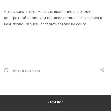
Чтобы узнать стоимость выполнения работ для
конкретной марки или предварительно записаться к
нам, позвоните или оставьте заявку на сайте.
НАЗАД К СПИСКУ
КАТАЛОГ