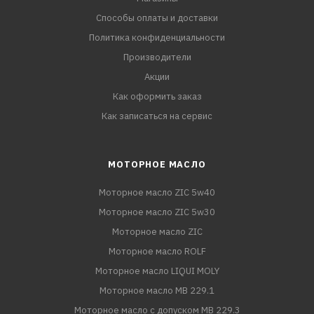
Способы оплаты и доставки
Политика конфиденциальности
Производители
Акции
Как оформить заказ
Как записаться на сервис
МОТОРНОЕ МАСЛО
Моторное масло ZIC 5w40
Моторное масло ZIC 5w30
Моторное масло ZIC
Моторное масло ROLF
Моторное масло LIQUI MOLY
Моторное масло MB 229.1
Моторное масло с допуском MB 229.3