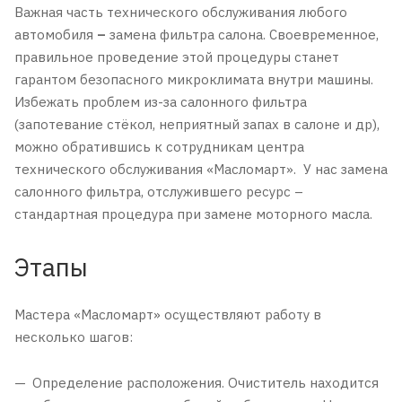
Важная часть технического обслуживания любого
автомобиля
–
замена фильтра салона. Своевременное,
правильное проведение этой процедуры станет
гарантом безопасного микроклимата внутри машины.
Избежать проблем из-за салонного фильтра
(запотевание стёкол, неприятный запах в салоне и др),
можно обратившись к сотрудникам центра
технического обслуживания «Масломарт». У нас замена
салонного фильтра, отслужившего ресурс –
стандартная процедура при замене моторного масла.
Этапы
Мастера «Масломарт» осуществляют работу в
несколько шагов:
Определение расположения. Очиститель находится