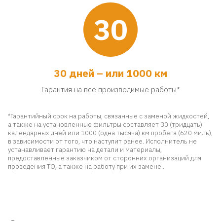
30
30 дней – или 1000 км
Гарантия на все производимые работы*
*Гарантийный срок на работы, связанные с заменой жидкостей,
а также на установленные фильтры составляет 30 (тридцать)
календарных дней или 1000 (одна тысяча) км пробега (620 миль),
в зависимости от того, что наступит ранее. Исполнитель не
устанавливает гарантию на детали и материалы,
предоставленные заказчиком от сторонних организаций для
проведения ТО, а также на работу при их замене..