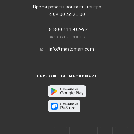
Время работы контакт-центра
с 09:00 до 21:00
8 800 511-02-92
ЗАКАЗАТЬ ЗВОНОК
info@maslomart.com
ПРИЛОЖЕНИЕ МАСЛОМАРТ