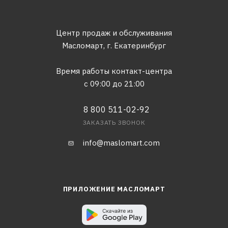
Центр продаж и обслуживания
Масломарт,
г. Екатеринбург
Время работы контакт-центра
с 09:00 до 21:00
8 800 511-02-92
ЗАКАЗАТЬ ЗВОНОК
info@maslomart.com
ПРИЛОЖЕНИЕ МАСЛОМАРТ