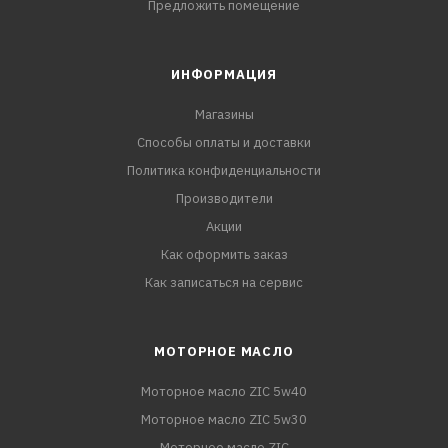
Предложить помещение
ИНФОРМАЦИЯ
Магазины
Способы оплаты и доставки
Политика конфиденциальности
Производители
Акции
Как оформить заказ
Как записаться на сервис
МОТОРНОЕ МАСЛО
Моторное масло ZIC 5w40
Моторное масло ZIC 5w30
Моторное масло ZIC