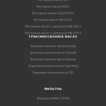
Моторное масло ROLF
Моторное масло LIQUI MOLY
Моторное масло MB 229.1
Моторное масло с допуском MB 229.3
Моторное масло с допуском MB 229.5
ТРАНСМИССИОННОЕ МАСЛО
Трансмиссионное масло Honda
Трансмиссионное масло Лукойл
Трансмиссионное масло Nissan
Трансмиссионное масло Liqui Moly
Трансмиссионное масло ZIC
ФИЛЬТРЫ
Фильтры MANN-FILTER