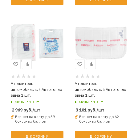
Утеплитель
Утеплитель
автомобильный Автотепло
автомобильный Автотепло
зима 1 шт.
зима 1 шт.
Меньше 10 шт
Меньше 10 шт
2 969
руб.
/шт
3 101
руб.
/шт
Вернем на карту до 59
Вернем на карту до 62
бонусных баллов
бонусных баллов
В КОРЗИНУ
В КОРЗИНУ