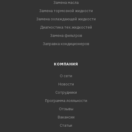
Замена масла
Замена тормозной жидкости
Замена охлаждающей жидкости
Диагностика тех.жидкостей
Замена фильтров
Заправка кондиционеров
КОМПАНИЯ
О сети
Новости
Сотрудники
Программа лояльности
Отзывы
Вакансии
Статьи