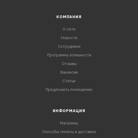
КОМПАНИЯ
О сети
Новости
Сотрудники
Программа лояльности
Отзывы
Вакансии
Статьи
Предложить помещение
ИНФОРМАЦИЯ
Магазины
Способы оплаты и доставки