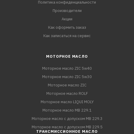
Политика конфиденциальности
Производители
Акции
Как оформить заказ
Как записаться на сервис
МОТОРНОЕ МАСЛО
Моторное масло ZIC 5w40
Моторное масло ZIC 5w30
Моторное масло ZIC
Моторное масло ROLF
Моторное масло LIQUI MOLY
Моторное масло MB 229.1
Моторное масло с допуском MB 229.3
Моторное масло с допуском MB 229.5
ТРАНСМИССИОННОЕ МАСЛО