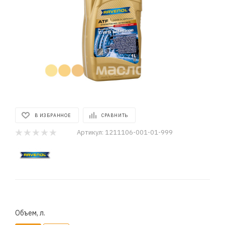
В ИЗБРАННОЕ
СРАВНИТЬ
Артикул:
1211106-001-01-999
Объем, л.