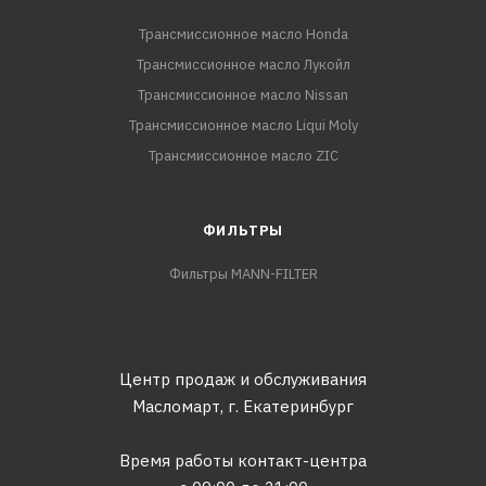
Трансмиссионное масло Honda
Трансмиссионное масло Лукойл
Трансмиссионное масло Nissan
Трансмиссионное масло Liqui Moly
Трансмиссионное масло ZIC
ФИЛЬТРЫ
Фильтры MANN-FILTER
Центр продаж и обслуживания
Масломарт,
г. Екатеринбург
Время работы контакт-центра