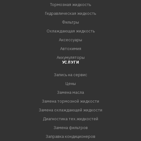
Тормозная жидкость
Гидравлическая жидкость
Фильтры
Охлаждающая жидкость
Аксессуары
Автохимия
Аккумуляторы
УСЛУГИ
Запись на сервис
Цены
Замена масла
Замена тормозной жидкости
Замена охлаждающей жидкости
Диагностика тех.жидкостей
Замена фильтров
Заправка кондиционеров