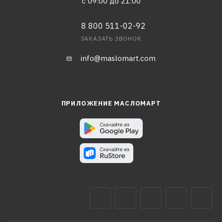
с 09:00 до 21:00
8 800 511-02-92
ЗАКАЗАТЬ ЗВОНОК
info@maslomart.com
ПРИЛОЖЕНИЕ МАСЛОМАРТ