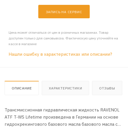
ЗАПИСЬ НА СЕРВИС
Цена может отличаться от цен в розничных магазинах. Товар
доступен только для самовывоза. Фактическую цену уточняйте на
кассе в магазине
Нашли ошибку в характеристиках или описании?
ОПИСАНИЕ
ХАРАКТЕРИСТИКИ
ОТЗЫВЫ
Трансмиссионная гидравлическая жидкость RAVENOL
ATF T-WS Lifetime произведена в Германии на основе
гидрокрекингового базового масла базового масла с