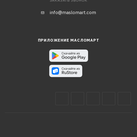
ЗАКАЗАТЬ ЗВОНОК
info@maslomart.com
ПРИЛОЖЕНИЕ МАСЛОМАРТ