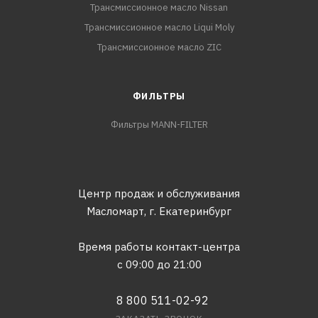
Трансмиссионное масло Nissan
Трансмиссионное масло Liqui Moly
Трансмиссионное масло ZIC
ФИЛЬТРЫ
Фильтры MANN-FILTER
Центр продаж и обслуживания
Масломарт,
г. Екатеринбург
Время работы контакт-центра
с 09:00 до 21:00
8 800 511-02-92