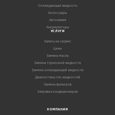
Охлаждающая жидкость
Аксессуары
Автохимия
Аккумуляторы
УСЛУГИ
Запись на сервис
Цены
Замена масла
Замена тормозной жидкости
Замена охлаждающей жидкости
Диагностика тех.жидкостей
Замена фильтров
Заправка кондиционеров
КОМПАНИЯ