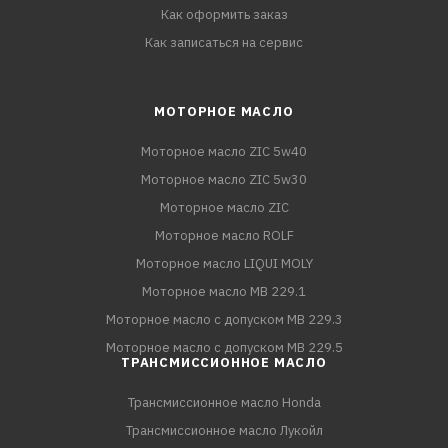
Как оформить заказ
Как записаться на сервис
МОТОРНОЕ МАСЛО
Моторное масло ZIC 5w40
Моторное масло ZIC 5w30
Моторное масло ZIC
Моторное масло ROLF
Моторное масло LIQUI MOLY
Моторное масло MB 229.1
Моторное масло с допуском MB 229.3
Моторное масло с допуском MB 229.5
ТРАНСМИССИОННОЕ МАСЛО
Трансмиссионное масло Honda
Трансмиссионное масло Лукойл