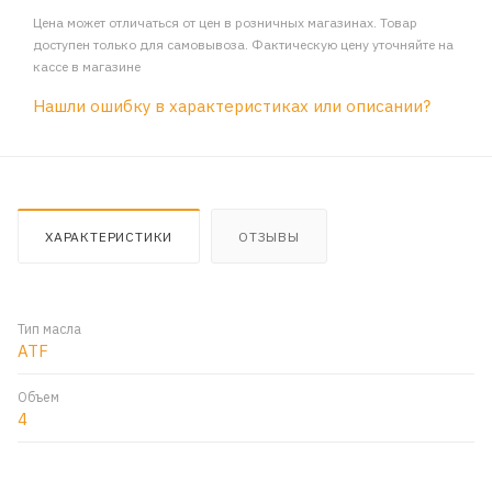
Цена может отличаться от цен в розничных магазинах. Товар
доступен только для самовывоза. Фактическую цену уточняйте на
кассе в магазине
Нашли ошибку в характеристиках или описании?
ХАРАКТЕРИСТИКИ
ОТЗЫВЫ
Тип масла
ATF
Объем
4