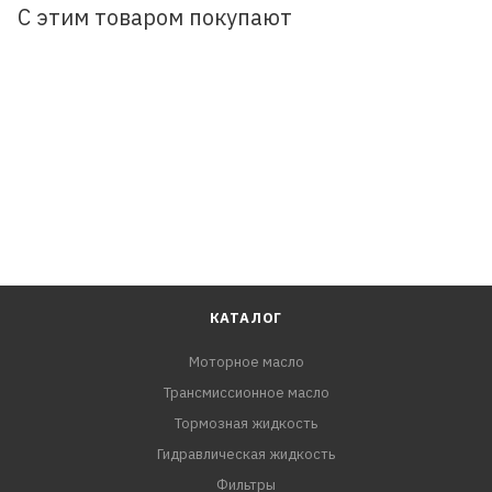
С этим товаром покупают
КАТАЛОГ
Моторное масло
Трансмиссионное масло
Тормозная жидкость
Гидравлическая жидкость
Фильтры