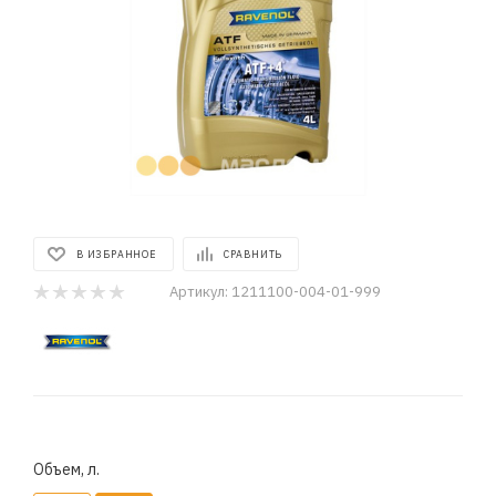
В ИЗБРАННОЕ
СРАВНИТЬ
Артикул:
1211100-004-01-999
Объем, л.