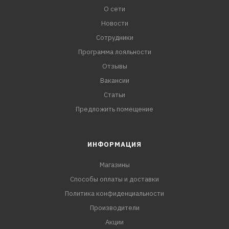
О сети
Новости
Сотрудники
Программа лояльности
Отзывы
Вакансии
Статьи
Предложить помещение
ИНФОРМАЦИЯ
Магазины
Способы оплаты и доставки
Политика конфиденциальности
Производители
Акции