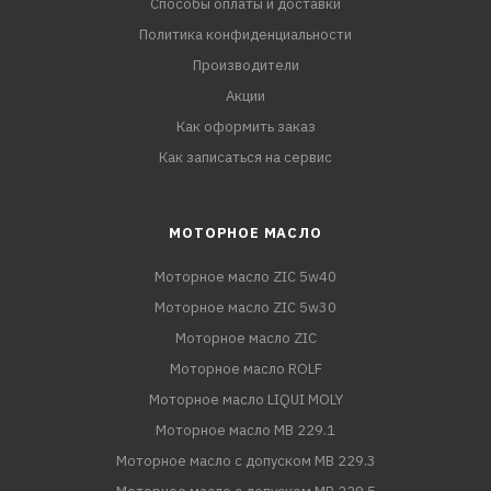
Способы оплаты и доставки
Политика конфиденциальности
Производители
Акции
Как оформить заказ
Как записаться на сервис
МОТОРНОЕ МАСЛО
Моторное масло ZIC 5w40
Моторное масло ZIC 5w30
Моторное масло ZIC
Моторное масло ROLF
Моторное масло LIQUI MOLY
Моторное масло MB 229.1
Моторное масло с допуском MB 229.3