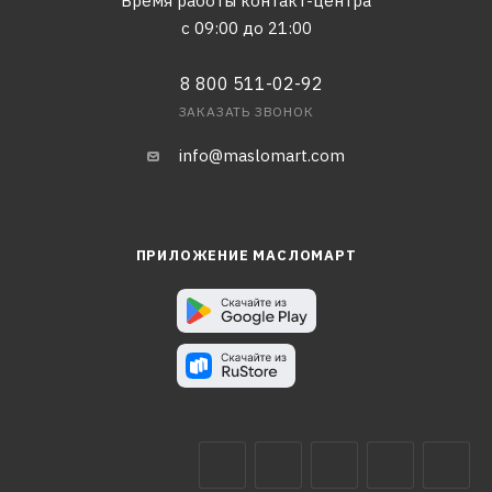
Время работы контакт-центра
с 09:00 до 21:00
8 800 511-02-92
ЗАКАЗАТЬ ЗВОНОК
info@maslomart.com
ПРИЛОЖЕНИЕ МАСЛОМАРТ