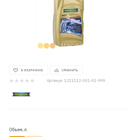
В ИЗБРАННОЕ
СРАВНИТЬ
Артикул:
1211112-001-01-999
Объем, л.