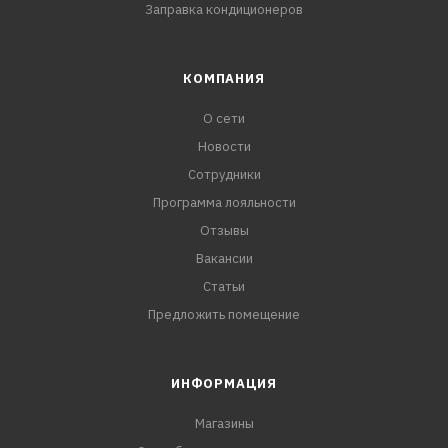
Заправка кондиционеров
КОМПАНИЯ
О сети
Новости
Сотрудники
Программа лояльности
Отзывы
Вакансии
Статьи
Предложить помещение
ИНФОРМАЦИЯ
Магазины