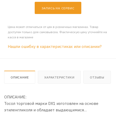
ЗАПИСЬ НА СЕРВИС
Цена может отличаться от цен в розничных магазинах. Товар
доступен только для самовывоза. Фактическую цену уточняйте на
кассе в магазине
Нашли ошибку в характеристиках или описании?
ОПИСАНИЕ
ХАРАКТЕРИСТИКИ
ОТЗЫВЫ
ОПИСАНИЕ:
Тосол торговой марки DX1 изготовлен на основе
этиленгликоля и обладает выдающимися