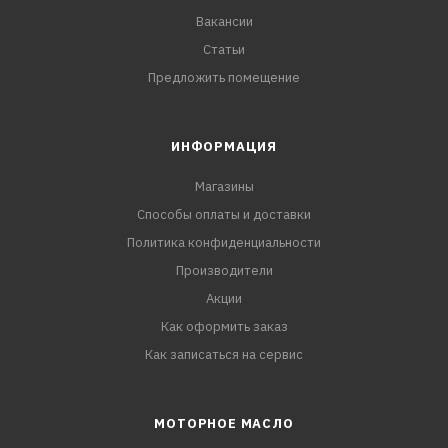
Вакансии
Статьи
Предложить помещение
ИНФОРМАЦИЯ
Магазины
Способы оплаты и доставки
Политика конфиденциальности
Производители
Акции
Как оформить заказ
Как записаться на сервис
МОТОРНОЕ МАСЛО