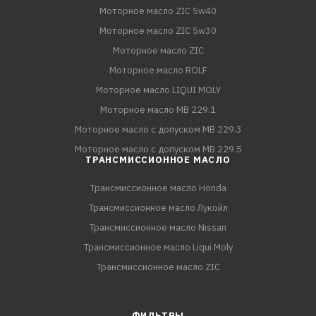
Моторное масло ZIC 5w40
Моторное масло ZIC 5w30
Моторное масло ZIC
Моторное масло ROLF
Моторное масло LIQUI MOLY
Моторное масло MB 229.1
Моторное масло с допуском MB 229.3
Моторное масло с допуском MB 229.5
ТРАНСМИССИОННОЕ МАСЛО
Трансмиссионное масло Honda
Трансмиссионное масло Лукойл
Трансмиссионное масло Nissan
Трансмиссионное масло Liqui Moly
Трансмиссионное масло ZIC
ФИЛЬТРЫ