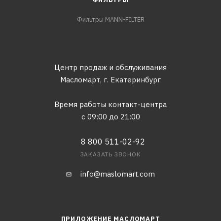
Фильтры MANN-FILTER
Центр продаж и обслуживания
Масломарт,
г. Екатеринбург
Время работы контакт-центра
с 09:00 до 21:00
8 800 511-02-92
ЗАКАЗАТЬ ЗВОНОК
info@maslomart.com
ПРИЛОЖЕНИЕ МАСЛОМАРТ