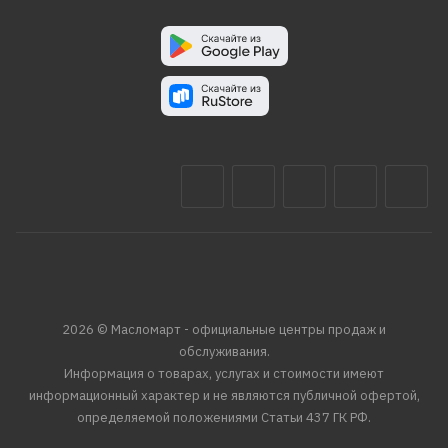
2026 © Масломарт - официальные центры продаж и
обслуживания.
Информация о товарах, услугах и стоимости имеют
информационный характер и не являются публичной офертой,
определяемой положениями Статьи 437 ГК РФ.