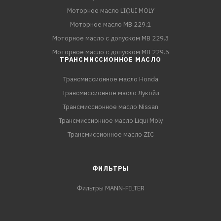
Моторное масло LIQUI MOLY
Моторное масло MB 229.1
Моторное масло с допуском MB 229.3
Моторное масло с допуском MB 229.5
ТРАНСМИССИОННОЕ МАСЛО
Трансмиссионное масло Honda
Трансмиссионное масло Лукойл
Трансмиссионное масло Nissan
Трансмиссионное масло Liqui Moly
Трансмиссионное масло ZIC
ФИЛЬТРЫ
Фильтры MANN-FILTER