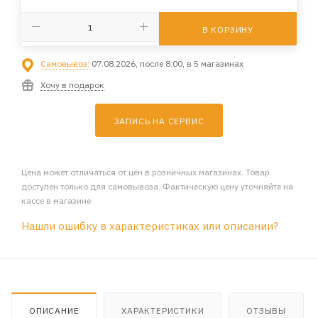
В КОРЗИНУ
Самовывоз:
07.08.2026, после 8:00, в 5 магазинах
Хочу в подарок
ЗАПИСЬ НА СЕРВИС
Цена может отличаться от цен в розничных магазинах. Товар
доступен только для самовывоза. Фактическую цену уточняйте на
кассе в магазине
Нашли ошибку в характеристиках или описании?
ОПИСАНИЕ
ХАРАКТЕРИСТИКИ
ОТЗЫВЫ