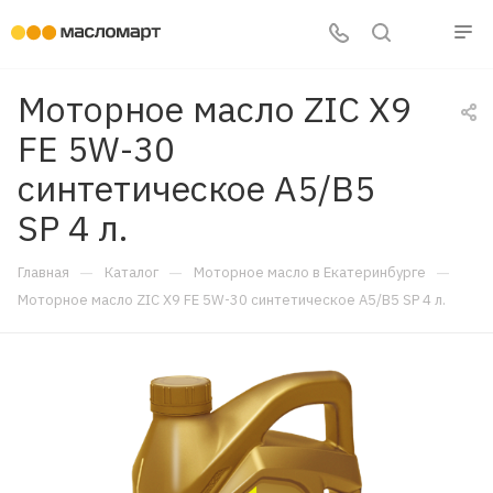
Моторное масло ZIC X9
FE 5W-30
синтетическое A5/B5
SP 4 л.
—
—
—
Главная
Каталог
Моторное масло в Екатеринбурге
Моторное масло ZIC X9 FE 5W-30 синтетическое A5/B5 SP 4 л.