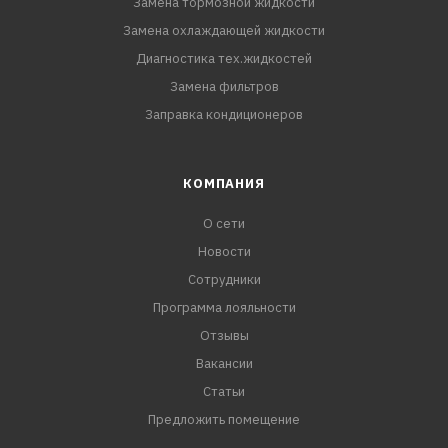
Замена тормозной жидкости
Замена охлаждающей жидкости
Диагностика тех.жидкостей
Замена фильтров
Заправка кондиционеров
КОМПАНИЯ
О сети
Новости
Сотрудники
Программа лояльности
Отзывы
Вакансии
Статьи
Предложить помещение