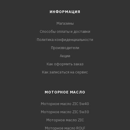
ИНФОРМАЦИЯ
Магазины
Способы оплаты и доставки
Политика конфиденциальности
Производители
Акции
Как оформить заказ
Как записаться на сервис
МОТОРНОЕ МАСЛО
Моторное масло ZIC 5w40
Моторное масло ZIC 5w30
Моторное масло ZIC
Моторное масло ROLF