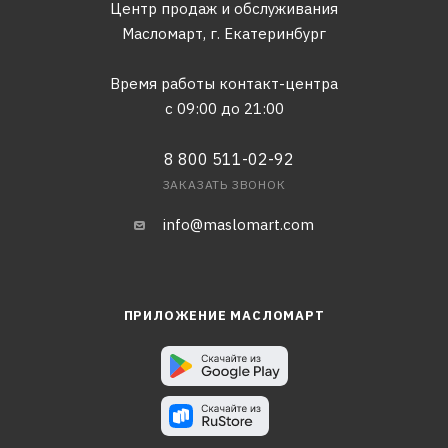
Центр продаж и обслуживания
Масломарт,
г. Екатеринбург
Время работы контакт-центра
с 09:00 до 21:00
8 800 511-02-92
ЗАКАЗАТЬ ЗВОНОК
info@maslomart.com
ПРИЛОЖЕНИЕ МАСЛОМАРТ