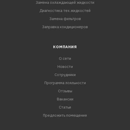
Замена охлаждающей жидкости
Диагностика тех.жидкостей
Замена фильтров
Заправка кондиционеров
КОМПАНИЯ
О сети
Новости
Сотрудники
Программа лояльности
Отзывы
Вакансии
Статьи
Предложить помещение