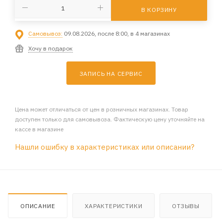
В КОРЗИНУ
Самовывоз:
09.08.2026, после 8:00, в 4 магазинах
Хочу в подарок
ЗАПИСЬ НА СЕРВИС
Цена может отличаться от цен в розничных магазинах. Товар
доступен только для самовывоза. Фактическую цену уточняйте на
кассе в магазине
Нашли ошибку в характеристиках или описании?
ОПИСАНИЕ
ХАРАКТЕРИСТИКИ
ОТЗЫВЫ