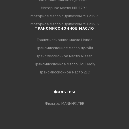
Моторное масло MB 229.1
Моторное масло с допуском MB 229.3
Моторное масло с допуском MB 229.5
ТРАНСМИССИОННОЕ МАСЛО
Трансмиссионное масло Honda
Трансмиссионное масло Лукойл
Трансмиссионное масло Nissan
Трансмиссионное масло Liqui Moly
Трансмиссионное масло ZIC
ФИЛЬТРЫ
Фильтры MANN-FILTER