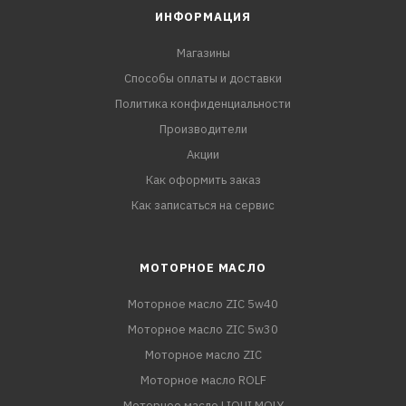
ИНФОРМАЦИЯ
Магазины
Способы оплаты и доставки
Политика конфиденциальности
Производители
Акции
Как оформить заказ
Как записаться на сервис
МОТОРНОЕ МАСЛО
Моторное масло ZIC 5w40
Моторное масло ZIC 5w30
Моторное масло ZIC
Моторное масло ROLF
Моторное масло LIQUI MOLY