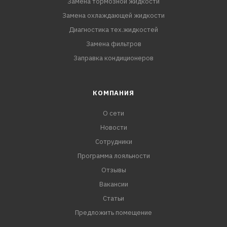
Замена тормозной жидкости
Замена охлаждающей жидкости
Диагностика тех.жидкостей
Замена фильтров
Заправка кондиционеров
КОМПАНИЯ
О сети
Новости
Сотрудники
Программа лояльности
Отзывы
Вакансии
Статьи
Предложить помещение