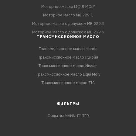
Моторное масло LIQUI MOLY
Моторное масло MB 229.1
Моторное масло с допуском MB 229.3
Моторное масло с допуском MB 229.5
ТРАНСМИССИОННОЕ МАСЛО
Трансмиссионное масло Honda
Трансмиссионное масло Лукойл
Трансмиссионное масло Nissan
Трансмиссионное масло Liqui Moly
Трансмиссионное масло ZIC
ФИЛЬТРЫ
Фильтры MANN-FILTER