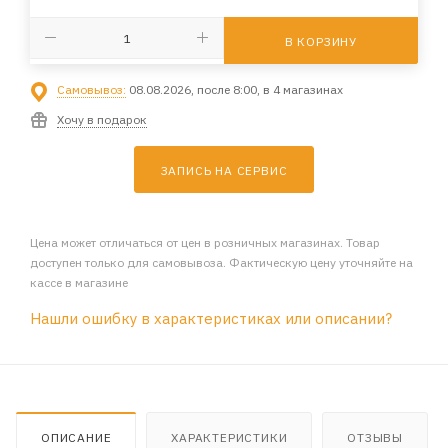
В КОРЗИНУ
Самовывоз:
08.08.2026, после 8:00, в 4 магазинах
Хочу в подарок
ЗАПИСЬ НА СЕРВИС
Цена может отличаться от цен в розничных магазинах. Товар
доступен только для самовывоза. Фактическую цену уточняйте на
кассе в магазине
Нашли ошибку в характеристиках или описании?
ОПИСАНИЕ
ХАРАКТЕРИСТИКИ
ОТЗЫВЫ