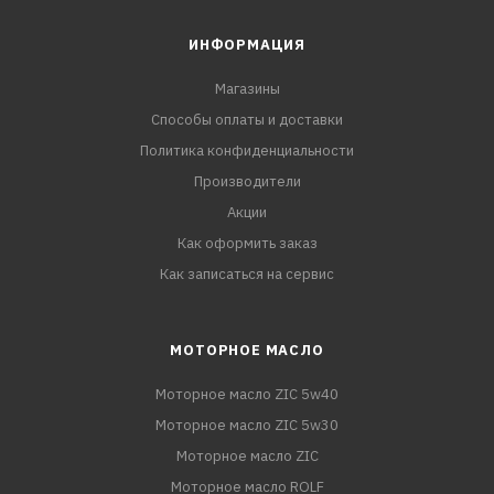
ИНФОРМАЦИЯ
Магазины
Способы оплаты и доставки
Политика конфиденциальности
Производители
Акции
Как оформить заказ
Как записаться на сервис
МОТОРНОЕ МАСЛО
Моторное масло ZIC 5w40
Моторное масло ZIC 5w30
Моторное масло ZIC
Моторное масло ROLF