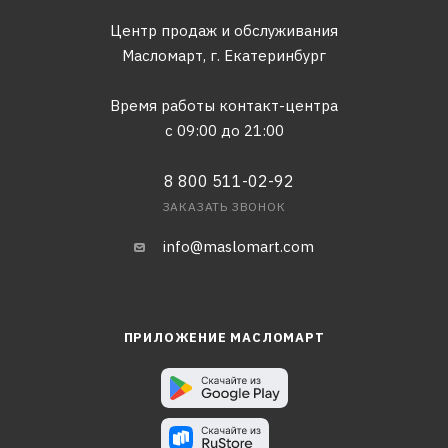
Центр продаж и обслуживания
Масломарт,
г. Екатеринбург
Время работы контакт-центра
с 09:00 до 21:00
8 800 511-02-92
ЗАКАЗАТЬ ЗВОНОК
info@maslomart.com
ПРИЛОЖЕНИЕ МАСЛОМАРТ