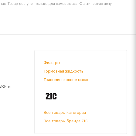
инах. Товар доступен только для самовывоза. Фактическую цену
Фильтры
Тормозная жидкость
Трансмиссионное масло
ASE и
Все товары категории
 GDI,
Все товары бренда ZIC