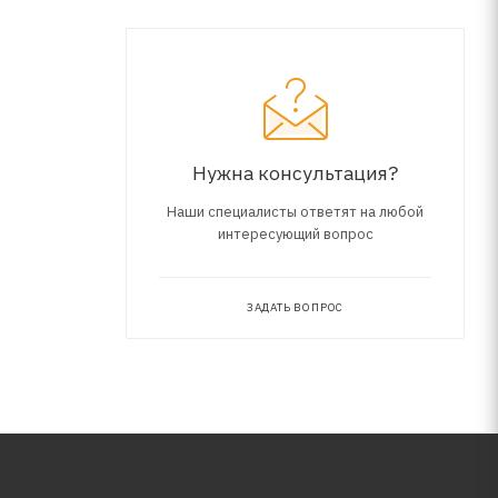
ниями API
Нужна консультация?
Наши специалисты ответят на любой
интересующий вопрос
ЗАДАТЬ ВОПРОС