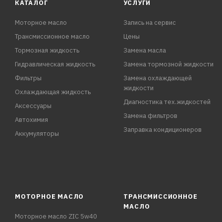
КАТАЛОГ
УСЛУГИ
Моторное масло
Запись на сервис
Трансмиссионное масло
Цены
Тормозная жидкость
Замена масла
Гидравлическая жидкость
Замена тормозной жидкости
Фильтры
Замена охлаждающей
жидкости
Охлаждающая жидкость
Диагностика тех.жидкостей
Аксессуары
Замена фильтров
Автохимия
Заправка кондиционеров
Аккумуляторы
МОТОРНОЕ МАСЛО
ТРАНСМИССИОННОЕ
МАСЛО
Моторное масло ZIC 5w40