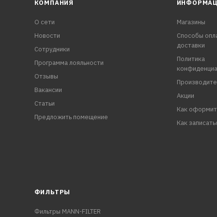
КОМПАНИЯ
ИНФОРМА
О сети
Магазины
Новости
Способы опл
доставки
Сотрудники
Политика
Программа лояльности
конфиденциа
Отзывы
Производите
Вакансии
Акции
Статьи
Как оформит
Предложить помещение
Как записать
ФИЛЬТРЫ
Фильтры MANN-FILTER