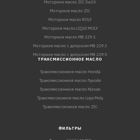
Моторное масло ZIC 5w30
Моторное масло ZIC
Моторное масло ROLF
Моторное масло LIQUI MOLY
Моторное масло MB 229.1
Моторное масло с допуском MB 229.3
Моторное масло с допуском MB 229.5
ТРАНСМИССИОННОЕ МАСЛО
Трансмиссионное масло Honda
Трансмиссионное масло Лукойл
Трансмиссионное масло Nissan
Трансмиссионное масло Liqui Moly
Трансмиссионное масло ZIC
ФИЛЬТРЫ