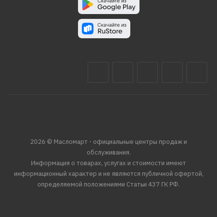
2026 © Масломарт - официальные центры продаж и
обслуживания.
Информация о товарах, услугах и стоимости имеют
информационный характер и не являются публичной офертой,
определяемой положениями Статьи 437 ГК РФ.