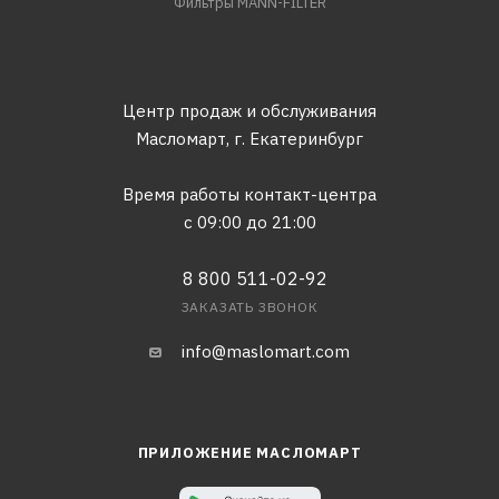
Фильтры MANN-FILTER
Центр продаж и обслуживания
Масломарт,
г. Екатеринбург
Время работы контакт-центра
с 09:00 до 21:00
8 800 511-02-92
ЗАКАЗАТЬ ЗВОНОК
info@maslomart.com
ПРИЛОЖЕНИЕ МАСЛОМАРТ