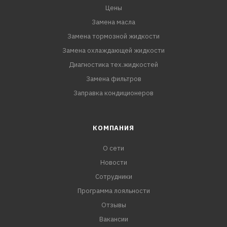
Цены
Замена масла
Замена тормозной жидкости
Замена охлаждающей жидкости
Диагностика тех.жидкостей
Замена фильтров
Заправка кондиционеров
КОМПАНИЯ
О сети
Новости
Сотрудники
Программа лояльности
Отзывы
Вакансии