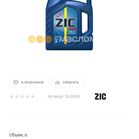
В ИЗБРАННОЕ
СРАВНИТЬ
Артикул:
162658
Объем, л.