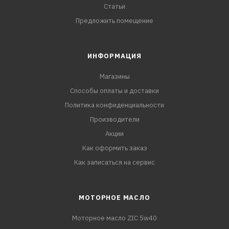
Статьи
Предложить помещение
ИНФОРМАЦИЯ
Магазины
Способы оплаты и доставки
Политика конфиденциальности
Производители
Акции
Как оформить заказ
Как записаться на сервис
МОТОРНОЕ МАСЛО
Моторное масло ZIC 5w40