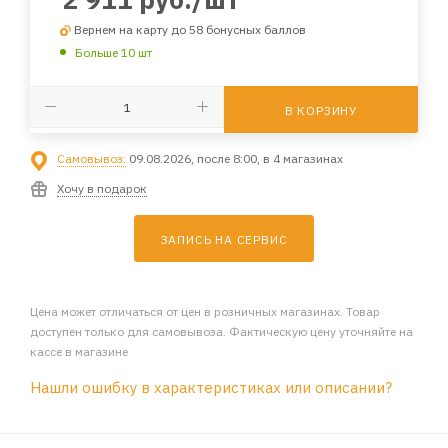
Вернем на карту до 58 бонусных баллов
Больше 10 шт
В КОРЗИНУ
Самовывоз:
09.08.2026, после 8:00, в 4 магазинах
Хочу в подарок
ЗАПИСЬ НА СЕРВИС
Цена может отличаться от цен в розничных магазинах. Товар
доступен только для самовывоза. Фактическую цену уточняйте на
кассе в магазине
Нашли ошибку в характеристиках или описании?