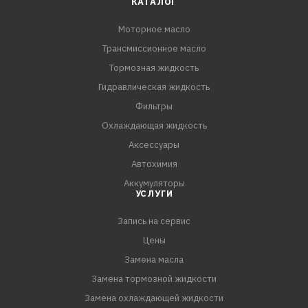
КАТАЛОГ
API CI-4/SL
Моторное масло
Трансмиссионное масло
Тормозная жидкость
Гидравлическая жидкость
Фильтры
Охлаждающая жидкость
Аксессуары
Автохимия
Аккумуляторы
УСЛУГИ
Запись на сервис
Цены
Замена масла
Замена тормозной жидкости
Замена охлаждающей жидкости