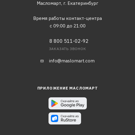
Масломарт,
г. Екатеринбург
Время работы контакт-центра
с 09:00 до 21:00
8 800 511-02-92
ЗАКАЗАТЬ ЗВОНОК
info@maslomart.com
ПРИЛОЖЕНИЕ МАСЛОМАРТ