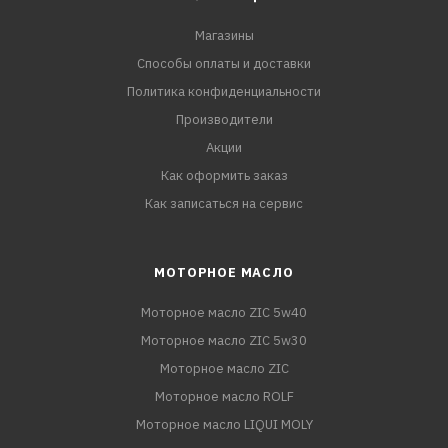
Магазины
Способы оплаты и доставки
Политика конфиденциальности
Производители
Акции
Как оформить заказ
Как записаться на сервис
МОТОРНОЕ МАСЛО
Моторное масло ZIC 5w40
Моторное масло ZIC 5w30
Моторное масло ZIC
Моторное масло ROLF
Моторное масло LIQUI MOLY