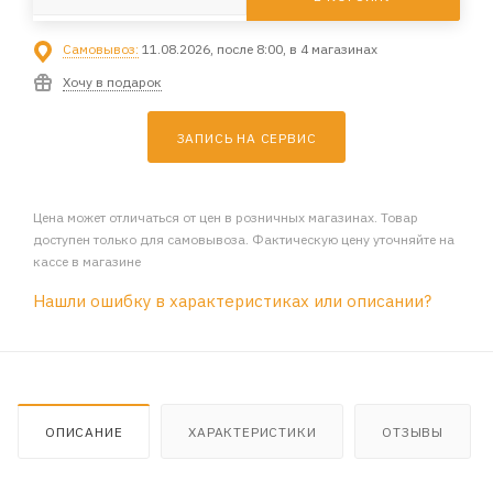
Самовывоз:
11.08.2026, после 8:00, в 4 магазинах
Хочу в подарок
ЗАПИСЬ НА СЕРВИС
Цена может отличаться от цен в розничных магазинах. Товар
доступен только для самовывоза. Фактическую цену уточняйте на
кассе в магазине
Нашли ошибку в характеристиках или описании?
ОПИСАНИЕ
ХАРАКТЕРИСТИКИ
ОТЗЫВЫ