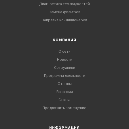
Диагностика тех.жидкостей
Замена фильтров
Заправка кондиционеров
КОМПАНИЯ
О сети
Новости
Сотрудники
Программа лояльности
Отзывы
Вакансии
Статьи
Предложить помещение
ИНФОРМАЦИЯ