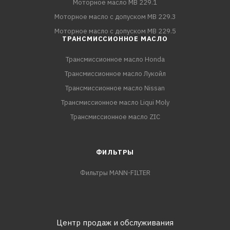
Моторное масло MB 229.1
Моторное масло с допуском MB 229.3
Моторное масло с допуском MB 229.5
ТРАНСМИССИОННОЕ МАСЛО
Трансмиссионное масло Honda
Трансмиссионное масло Лукойл
Трансмиссионное масло Nissan
Трансмиссионное масло Liqui Moly
Трансмиссионное масло ZIC
ФИЛЬТРЫ
Фильтры MANN-FILTER
Центр продаж и обслуживания