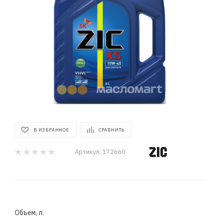
В ИЗБРАННОЕ
СРАВНИТЬ
Артикул:
172660
Объем, л.