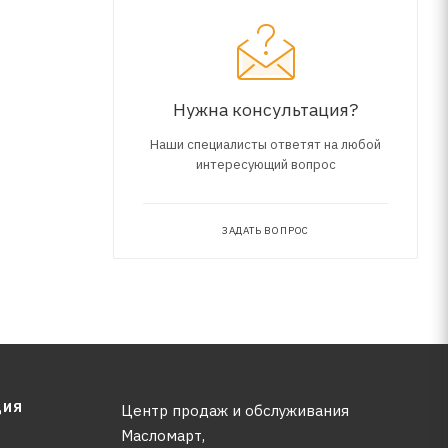
Нужна консультация?
Наши специалисты ответят на любой
интересующий вопрос
ЗАДАТЬ ВОПРОС
ЦИЯ
Центр продаж и обслуживания
Масломарт,