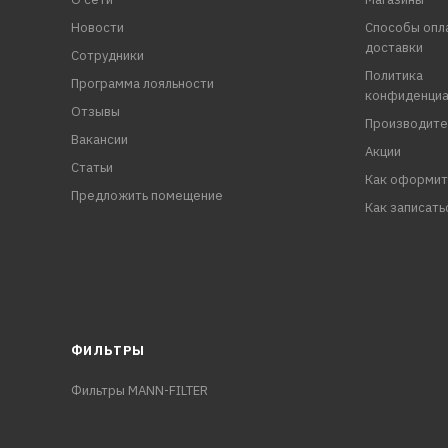
Новости
Способы опл
доставки
Сотрудники
Политика
Программа лояльности
конфиденциа
Отзывы
Производите
Вакансии
Акции
Статьи
Как оформит
Предложить помещение
Как записать
ФИЛЬТРЫ
Фильтры MANN-FILTER