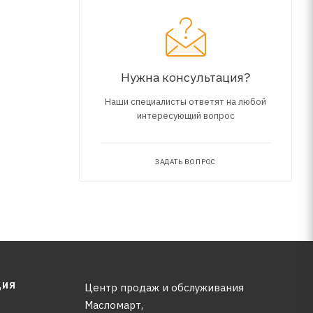
Нужна консультация?
Наши специалисты ответят на любой
интересующий вопрос
ЗАДАТЬ ВОПРОС
ЦИЯ
Центр продаж и обслуживания
Масломарт,