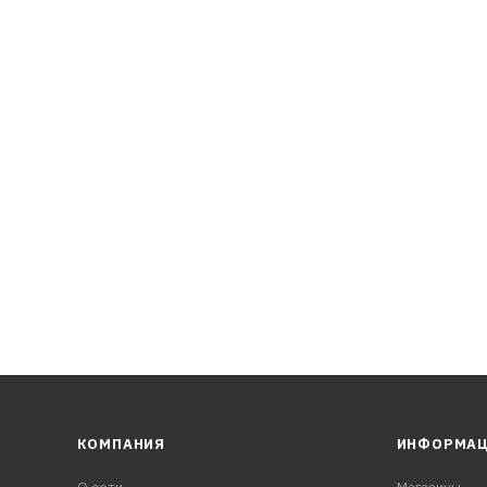
КОМПАНИЯ
ИНФОРМА