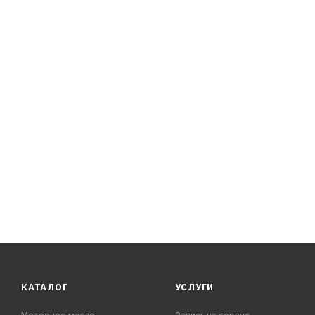
КАТАЛОГ
УСЛУГИ