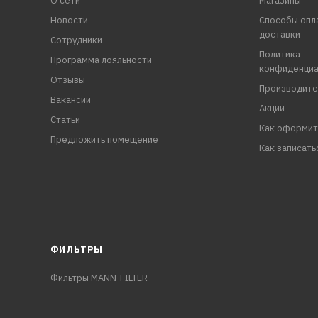
О сети
Магазины
Новости
Способы опл
доставки
Сотрудники
Политика
Программа лояльности
конфиденциа
Отзывы
Производите
Вакансии
Акции
Статьи
Как оформит
Предложить помещение
Как записать
ФИЛЬТРЫ
Фильтры MANN-FILTER