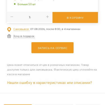
Больше 10 шт
В КОРЗИНУ
Самовывоз:
07.08.2026, после 8:00, в 4 магазинах
Хочу в подарок
ЗАПИСЬ НА СЕРВИС
Цена может отличаться от цен в розничных магазинах. Товар
доступен только для самовывоза. Фактическую цену уточняйте на
кассе в магазине
Нашли ошибку в характеристиках или описании?