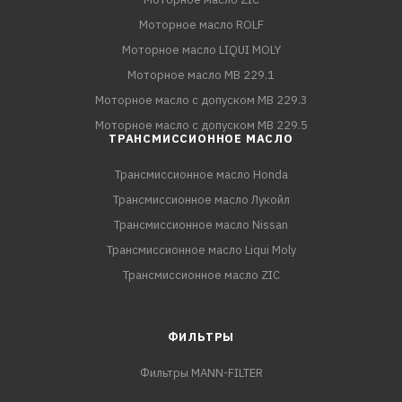
Моторное масло ROLF
Моторное масло LIQUI MOLY
Моторное масло MB 229.1
Моторное масло с допуском MB 229.3
Моторное масло с допуском MB 229.5
ТРАНСМИССИОННОЕ МАСЛО
Трансмиссионное масло Honda
Трансмиссионное масло Лукойл
Трансмиссионное масло Nissan
Трансмиссионное масло Liqui Moly
Трансмиссионное масло ZIC
ФИЛЬТРЫ
Фильтры MANN-FILTER