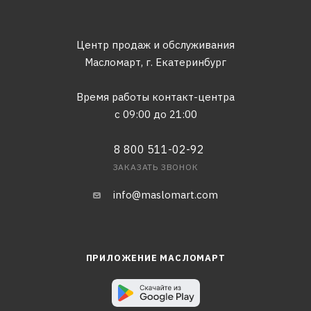
Центр продаж и обслуживания
Масломарт,
г. Екатеринбург
Время работы контакт-центра
с 09:00 до 21:00
8 800 511-02-92
ЗАКАЗАТЬ ЗВОНОК
info@maslomart.com
ПРИЛОЖЕНИЕ МАСЛОМАРТ