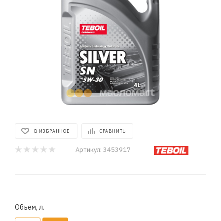
В ИЗБРАННОЕ
СРАВНИТЬ
Артикул:
3453917
Объем, л.