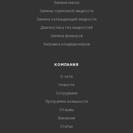
Замена масла
Замена тормозной жидкости
Замена охлаждающей жидкости
Диагностика тех.жидкостей
Замена фильтров
Заправка кондиционеров
КОМПАНИЯ
О сети
Новости
Сотрудники
Программа лояльности
Отзывы
Вакансии
Статьи