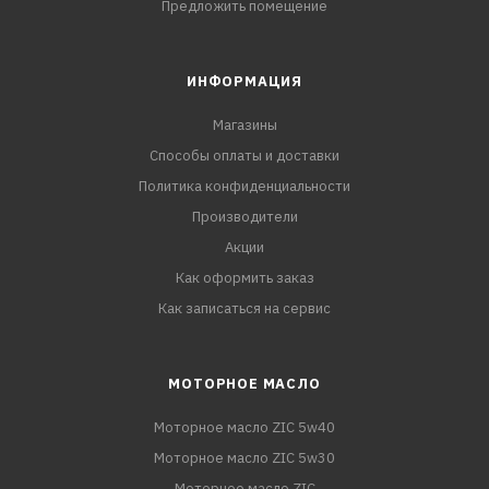
Предложить помещение
ИНФОРМАЦИЯ
Магазины
Способы оплаты и доставки
Политика конфиденциальности
Производители
Акции
Как оформить заказ
Как записаться на сервис
МОТОРНОЕ МАСЛО
Моторное масло ZIC 5w40
Моторное масло ZIC 5w30
Моторное масло ZIC