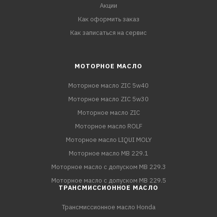
Акции
Как оформить заказ
Как записаться на сервис
МОТОРНОЕ МАСЛО
Моторное масло ZIC 5w40
Моторное масло ZIC 5w30
Моторное масло ZIC
Моторное масло ROLF
Моторное масло LIQUI MOLY
Моторное масло MB 229.1
Моторное масло с допуском MB 229.3
Моторное масло с допуском MB 229.5
ТРАНСМИССИОННОЕ МАСЛО
Трансмиссионное масло Honda