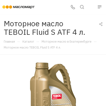
Моторное масло
TEBOIL Fluid S ATF 4 л.
—
—
—
Главная
Каталог
Моторное масло в Екатеринбурге
Моторное масло TEBOIL Fluid S ATF 4 л.