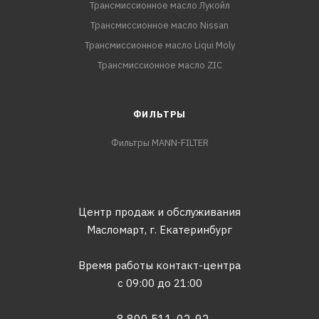
Трансмиссионное масло Лукойл
Трансмиссионное масло Nissan
Трансмиссионное масло Liqui Moly
Трансмиссионное масло ZIC
ФИЛЬТРЫ
Фильтры MANN-FILTER
Центр продаж и обслуживания
Масломарт,
г. Екатеринбург
Время работы контакт-центра
с 09:00 до 21:00