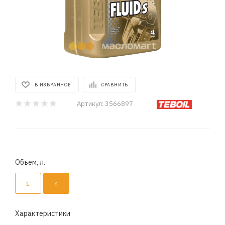
В ИЗБРАННОЕ
СРАВНИТЬ
Артикул:
3566897
Объем, л.
1
4
Характеристики