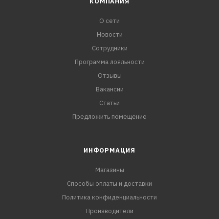
КОМПАНИЯ
О сети
Новости
Сотрудники
Программа лояльности
Отзывы
Вакансии
Статьи
Предложить помещение
ИНФОРМАЦИЯ
Магазины
Способы оплаты и доставки
Политика конфиденциальности
Производители