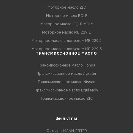
Моторное масло ZIC
Моторное масло ROLF
Моторное масло LIQUI MOLY
Моторное масло MB 229.1
Моторное масло с допуском MB 229.3
Моторное масло с допуском MB 229.5
ТРАНСМИССИОННОЕ МАСЛО
Трансмиссионное масло Honda
Трансмиссионное масло Лукойл
Трансмиссионное масло Nissan
Трансмиссионное масло Liqui Moly
Трансмиссионное масло ZIC
ФИЛЬТРЫ
Фильтры MANN-FILTER