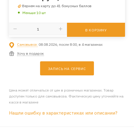
Вернем на карту до 41 бонусных баллов
Меньше 10 шт
В КОРЗИНУ
Самовывоз:
08.08.2026, после 8:00, в 4 магазинах
Хочу в подарок
ЗАПИСЬ НА СЕРВИС
Цена может отличаться от цен в розничных магазинах. Товар
доступен только для самовывоза. Фактическую цену уточняйте на
кассе в магазине
Нашли ошибку в характеристиках или описании?