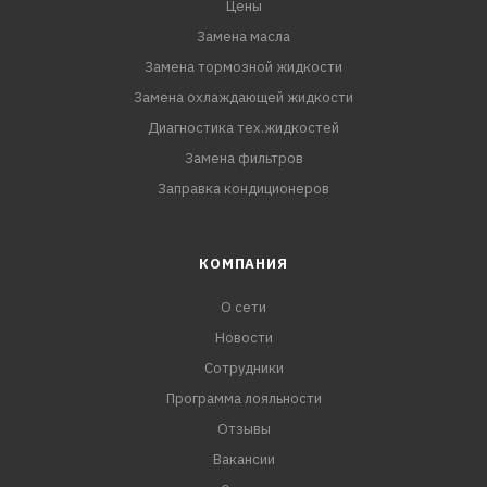
Цены
Замена масла
Замена тормозной жидкости
Замена охлаждающей жидкости
Диагностика тех.жидкостей
Замена фильтров
Заправка кондиционеров
КОМПАНИЯ
О сети
Новости
Сотрудники
Программа лояльности
Отзывы
Вакансии