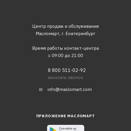
Центр продаж и обслуживания
Масломарт,
г. Екатеринбург
Время работы контакт-центра
с 09:00 до 21:00
8 800 511-02-92
ЗАКАЗАТЬ ЗВОНОК
info@maslomart.com
ПРИЛОЖЕНИЕ МАСЛОМАРТ