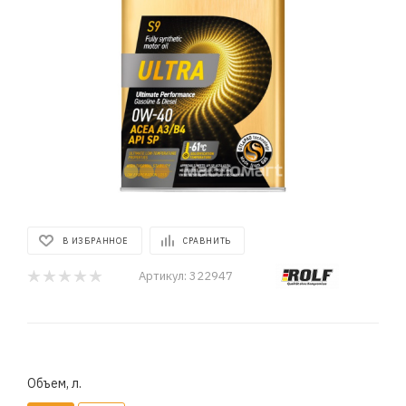
В ИЗБРАННОЕ
СРАВНИТЬ
Артикул:
322947
Объем, л.