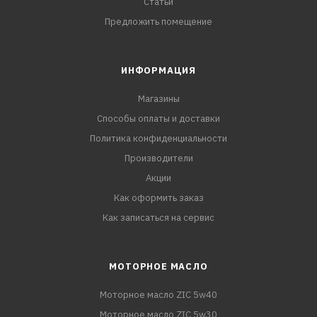
Статьи
Предложить помещение
ИНФОРМАЦИЯ
Магазины
Способы оплаты и доставки
Политика конфиденциальности
Производители
Акции
Как оформить заказ
Как записаться на сервис
МОТОРНОЕ МАСЛО
Моторное масло ZIC 5w40
Моторное масло ZIC 5w30