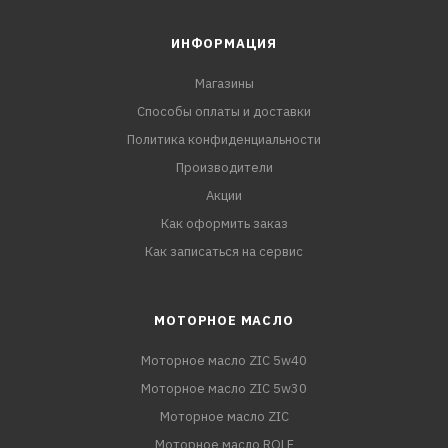
ИНФОРМАЦИЯ
Магазины
Способы оплаты и доставки
Политика конфиденциальности
Производители
Акции
Как оформить заказ
Как записаться на сервис
МОТОРНОЕ МАСЛО
Моторное масло ZIC 5w40
Моторное масло ZIC 5w30
Моторное масло ZIC
Моторное масло ROLF