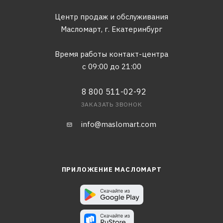
Центр продаж и обслуживания
Масломарт,
г. Екатеринбург
Время работы контакт-центра
с 09:00 до 21:00
8 800 511-02-92
ЗАКАЗАТЬ ЗВОНОК
info@maslomart.com
ПРИЛОЖЕНИЕ МАСЛОМАРТ