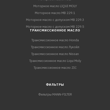
Моторное масло LIQUI MOLY
Моторное масло MB 229.1
Моторное масло с допуском MB 229.3
Моторное масло с допуском MB 229.5
ТРАНСМИССИОННОЕ МАСЛО
Трансмиссионное масло Honda
Трансмиссионное масло Лукойл
Трансмиссионное масло Nissan
Трансмиссионное масло Liqui Moly
Трансмиссионное масло ZIC
ФИЛЬТРЫ
Фильтры MANN-FILTER