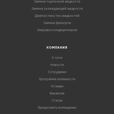
Замена тормозной жидкости
Замена охлаждающей жидкости
Диагностика тех.жидкостей
Замена фильтров
Заправка кондиционеров
КОМПАНИЯ
О сети
Новости
Сотрудники
Программа лояльности
Отзывы
Вакансии
Статьи
Предложить помещение