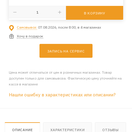
В КОРЗИНУ
Самовывоз:
07.08.2026, после 8:00, в 4 магазинах
Хочу в подарок
ЗАПИСЬ НА СЕРВИС
Цена может отличаться от цен в розничных магазинах. Товар
доступен только для самовывоза. Фактическую цену уточняйте на
кассе в магазине
Нашли ошибку в характеристиках или описании?
ОПИСАНИЕ
ХАРАКТЕРИСТИКИ
ОТЗЫВЫ