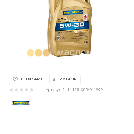
В ИЗБРАННОЕ
СРАВНИТЬ
Артикул:
1111118-005-01-999