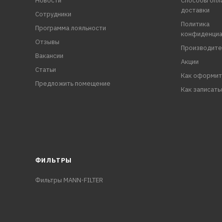
Новости
Способы опл
доставки
Сотрудники
Политика
Программа лояльности
конфиденциа
Отзывы
Производите
Вакансии
Акции
Статьи
Как оформит
Предложить помещение
Как записать
ФИЛЬТРЫ
Фильтры MANN-FILTER