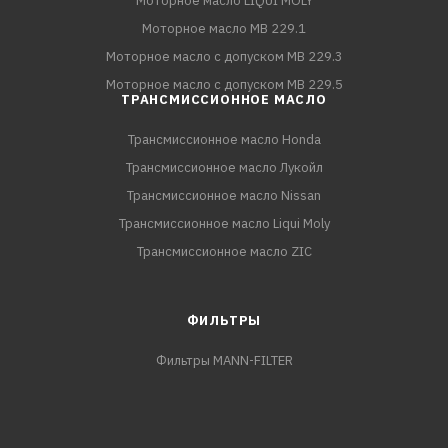
Моторное масло LIQUI MOLY
Моторное масло MB 229.1
Моторное масло с допуском MB 229.3
Моторное масло с допуском MB 229.5
ТРАНСМИССИОННОЕ МАСЛО
Трансмиссионное масло Honda
Трансмиссионное масло Лукойл
Трансмиссионное масло Nissan
Трансмиссионное масло Liqui Moly
Трансмиссионное масло ZIC
ФИЛЬТРЫ
Фильтры MANN-FILTER