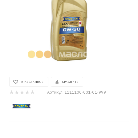
В ИЗБРАННОЕ
СРАВНИТЬ
Артикул:
1111100-001-01-999