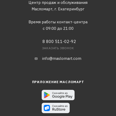
Центр продаж и обслуживания
Масломарт,
г. Екатеринбург
Время работы контакт-центра
с 09:00 до 21:00
8 800 511-02-92
ЗАКАЗАТЬ ЗВОНОК
info@maslomart.com
ПРИЛОЖЕНИЕ МАСЛОМАРТ