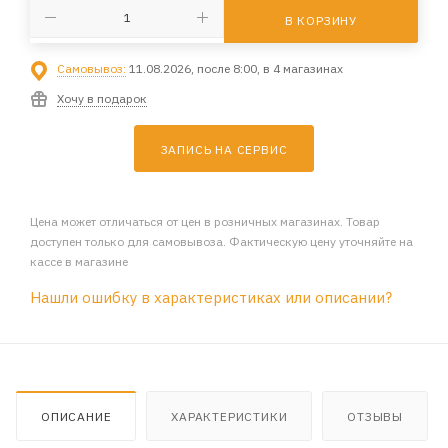
В КОРЗИНУ
Самовывоз:
11.08.2026, после 8:00, в 4 магазинах
Хочу в подарок
ЗАПИСЬ НА СЕРВИС
Цена может отличаться от цен в розничных магазинах. Товар
доступен только для самовывоза. Фактическую цену уточняйте на
кассе в магазине
Нашли ошибку в характеристиках или описании?
ОПИСАНИЕ
ХАРАКТЕРИСТИКИ
ОТЗЫВЫ