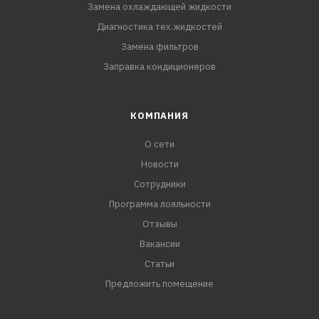
Замена охлаждающей жидкости
Диагностика тех.жидкостей
Замена фильтров
Заправка кондиционеров
КОМПАНИЯ
О сети
Новости
Сотрудники
Программа лояльности
Отзывы
Вакансии
Статьи
Предложить помещение