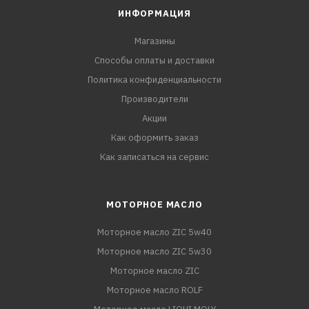
ИНФОРМАЦИЯ
Магазины
Способы оплаты и доставки
Политика конфиденциальности
Производители
Акции
Как оформить заказ
Как записаться на сервис
МОТОРНОЕ МАСЛО
Моторное масло ZIC 5w40
Моторное масло ZIC 5w30
Моторное масло ZIC
Моторное масло ROLF