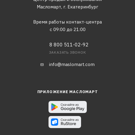
Масломарт,
г. Екатеринбург
Время работы контакт-центра
с 09:00 до 21:00
8 800 511-02-92
ЗАКАЗАТЬ ЗВОНОК
info@maslomart.com
ПРИЛОЖЕНИЕ МАСЛОМАРТ