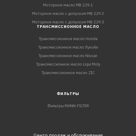
Моторное масло MB 229.1
Моторное масло с допуском MB 229.3
Моторное масло с допуском MB 229.5
ТРАНСМИССИОННОЕ МАСЛО
Трансмиссионное масло Honda
Трансмиссионное масло Лукойл
Трансмиссионное масло Nissan
Трансмиссионное масло Liqui Moly
Трансмиссионное масло ZIC
ФИЛЬТРЫ
Фильтры MANN-FILTER
Центр продаж и обслуживания