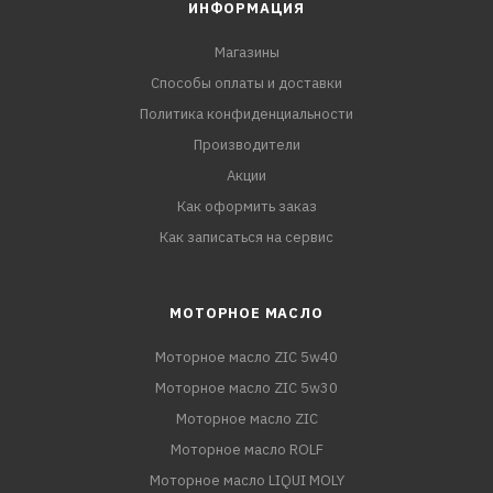
ИНФОРМАЦИЯ
Магазины
Способы оплаты и доставки
Политика конфиденциальности
Производители
Акции
Как оформить заказ
Как записаться на сервис
МОТОРНОЕ МАСЛО
Моторное масло ZIC 5w40
Моторное масло ZIC 5w30
Моторное масло ZIC
Моторное масло ROLF
Моторное масло LIQUI MOLY