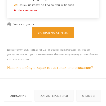
Вернем на карту до 124 бонусных баллов
Нет в наличии
Хочу в подарок
ЗАПИСЬ НА СЕРВИС
Цена может отличаться от цен в розничных магазинах. Товар
доступен только для самовывоза. Фактическую цену уточняйте на
кассе в магазине
Нашли ошибку в характеристиках или описании?
ОПИСАНИЕ
ХАРАКТЕРИСТИКИ
ОТЗЫВЫ