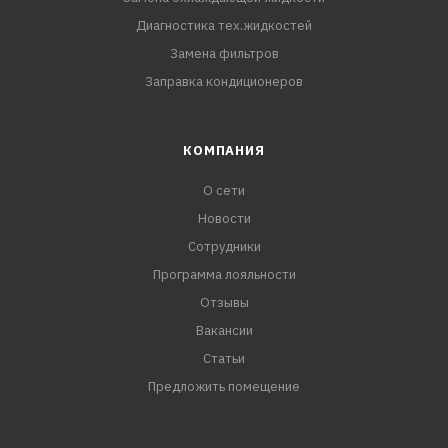
Диагностика тех.жидкостей
Замена фильтров
Заправка кондиционеров
КОМПАНИЯ
О сети
Новости
Сотрудники
Программа лояльности
Отзывы
Вакансии
Статьи
Предложить помещение