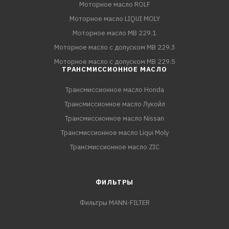
Моторное масло ROLF
Моторное масло LIQUI MOLY
Моторное масло MB 229.1
Моторное масло с допуском MB 229.3
Моторное масло с допуском MB 229.5
ТРАНСМИССИОННОЕ МАСЛО
Трансмиссионное масло Honda
Трансмиссионное масло Лукойл
Трансмиссионное масло Nissan
Трансмиссионное масло Liqui Moly
Трансмиссионное масло ZIC
ФИЛЬТРЫ
Фильтры MANN-FILTER