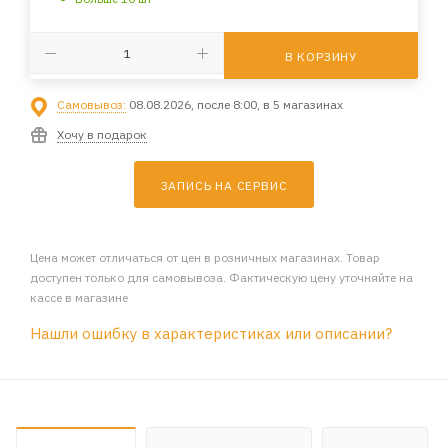
В КОРЗИНУ
Самовывоз:
08.08.2026, после 8:00, в 5 магазинах
Хочу в подарок
ЗАПИСЬ НА СЕРВИС
Цена может отличаться от цен в розничных магазинах. Товар
доступен только для самовывоза. Фактическую цену уточняйте на
кассе в магазине
Нашли ошибку в характеристиках или описании?