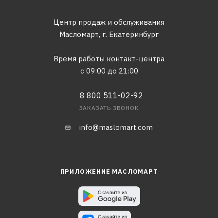
Центр продаж и обслуживания
Масломарт,
г. Екатеринбург
Время работы контакт-центра
с 09:00 до 21:00
8 800 511-02-92
ЗАКАЗАТЬ ЗВОНОК
info@maslomart.com
ПРИЛОЖЕНИЕ МАСЛОМАРТ