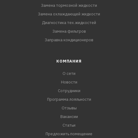
Замена тормозной жидкости
Замена охлаждающей жидкости
Диагностика тех.жидкостей
Замена фильтров
Заправка кондиционеров
КОМПАНИЯ
О сети
Новости
Сотрудники
Программа лояльности
Отзывы
Вакансии
Статьи
Предложить помещение