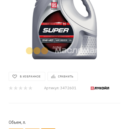
В ИЗБРАННОЕ
СРАВНИТЬ
Артикул:
3472601
Объем, л.