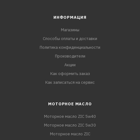
ИНФОРМАЦИЯ
Магазины
Способы оплаты и доставки
Политика конфиденциальности
Производители
Акции
Как оформить заказ
Как записаться на сервис
МОТОРНОЕ МАСЛО
Моторное масло ZIC 5w40
Моторное масло ZIC 5w30
Моторное масло ZIC