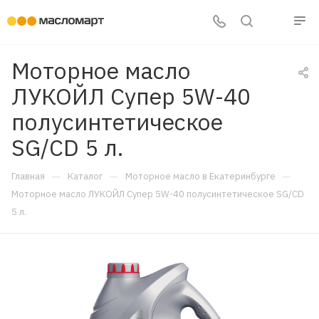
Моторное масло
ЛУКОЙЛ Супер 5W-40
полусинтетическое
SG/CD 5 л.
—
—
—
Главная
Каталог
Моторное масло в Екатеринбурге
Моторное масло ЛУКОЙЛ Супер 5W-40 полусинтетическое SG/CD
5 л.