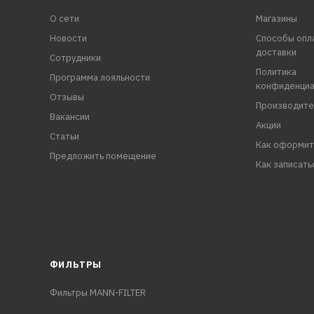
О сети
Магазины
Новости
Способы опл
доставки
Сотрудники
Политика
Программа лояльности
конфиденциа
Отзывы
Производите
Вакансии
Акции
Статьи
Как оформит
Предложить помещение
Как записать
ФИЛЬТРЫ
Фильтры MANN-FILTER