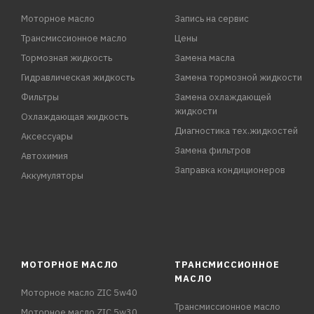
Моторное масло
Запись на сервис
Трансмиссионное масло
Цены
Тормозная жидкость
Замена масла
Гидравлическая жидкость
Замена тормозной жидкости
Фильтры
Замена охлаждающей
жидкости
Охлаждающая жидкость
Диагностика тех.жидкостей
Аксессуары
Замена фильтров
Автохимия
Заправка кондиционеров
Аккумуляторы
МОТОРНОЕ МАСЛО
ТРАНСМИССИОННОЕ
МАСЛО
Моторное масло ZIC 5w40
Трансмиссионное масло
Моторное масло ZIC 5w30