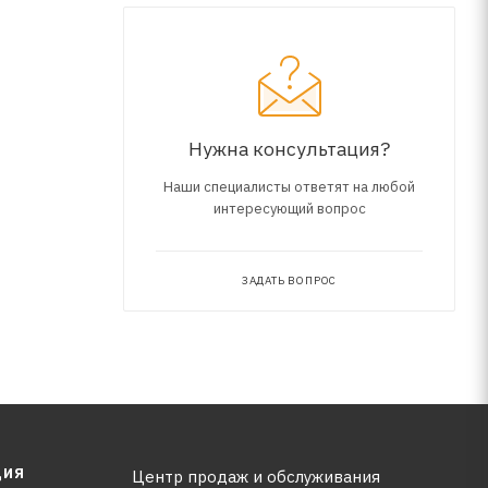
Нужна консультация?
Наши специалисты ответят на любой
интересующий вопрос
ЗАДАТЬ ВОПРОС
ЦИЯ
Центр продаж и обслуживания