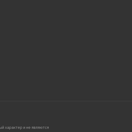
ый характер и не являются