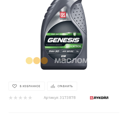
В ИЗБРАННОЕ
СРАВНИТЬ
Артикул:
3173878