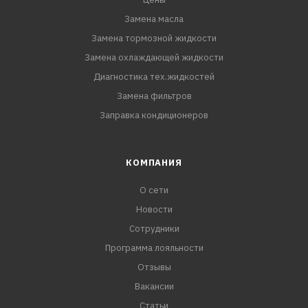
Замена масла
Замена тормозной жидкости
Замена охлаждающей жидкости
Диагностика тех.жидкостей
Замена фильтров
Заправка кондиционеров
КОМПАНИЯ
О сети
Новости
Сотрудники
Программа лояльности
Отзывы
Вакансии
Статьи