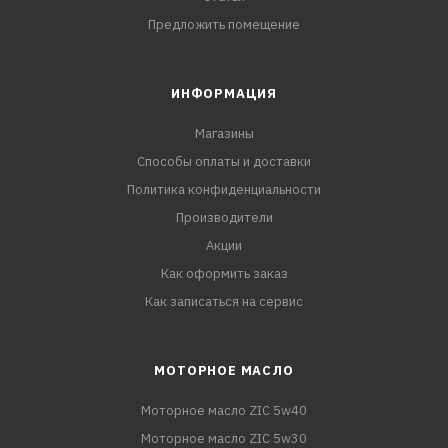
Предложить помещение
ИНФОРМАЦИЯ
Магазины
Способы оплаты и доставки
Политика конфиденциальности
Производители
Акции
Как оформить заказ
Как записаться на сервис
МОТОРНОЕ МАСЛО
Моторное масло ZIC 5w40
Моторное масло ZIC 5w30