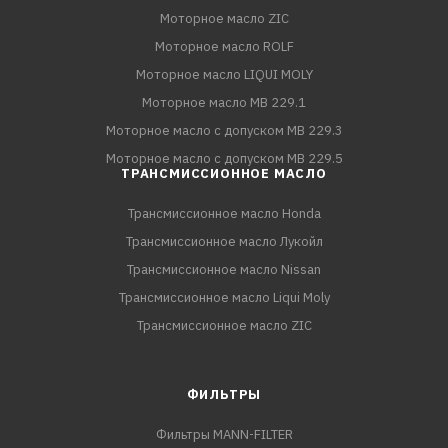
Моторное масло ZIC
Моторное масло ROLF
Моторное масло LIQUI MOLY
Моторное масло MB 229.1
Моторное масло с допуском MB 229.3
Моторное масло с допуском MB 229.5
ТРАНСМИССИОННОЕ МАСЛО
Трансмиссионное масло Honda
Трансмиссионное масло Лукойл
Трансмиссионное масло Nissan
Трансмиссионное масло Liqui Moly
Трансмиссионное масло ZIC
ФИЛЬТРЫ
Фильтры MANN-FILTER