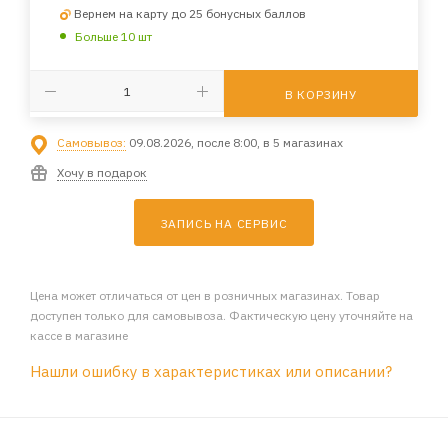
Вернем на карту до 25 бонусных баллов
Больше 10 шт
В КОРЗИНУ
Самовывоз:
09.08.2026, после 8:00, в 5 магазинах
Хочу в подарок
ЗАПИСЬ НА СЕРВИС
Цена может отличаться от цен в розничных магазинах. Товар
доступен только для самовывоза. Фактическую цену уточняйте на
кассе в магазине
Нашли ошибку в характеристиках или описании?