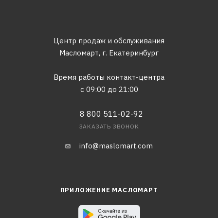
Центр продаж и обслуживания
Масломарт,
г. Екатеринбург
Время работы контакт-центра
с 09:00 до 21:00
8 800 511-02-92
ЗАКАЗАТЬ ЗВОНОК
info@maslomart.com
ПРИЛОЖЕНИЕ МАСЛОМАРТ