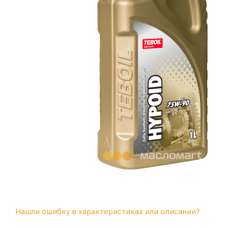
Нашли ошибку в характеристиках или описании?