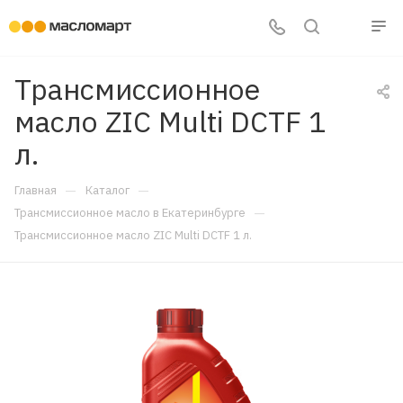
Трансмиссионное
масло ZIC Multi DCTF 1
л.
—
—
Главная
Каталог
—
Трансмиссионное масло в Екатеринбурге
Трансмиссионное масло ZIC Multi DCTF 1 л.