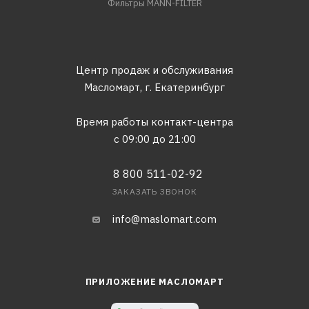
Фильтры MANN-FILTER
Центр продаж и обслуживания
Масломарт,
г. Екатеринбург
Время работы контакт-центра
с 09:00 до 21:00
8 800 511-02-92
ЗАКАЗАТЬ ЗВОНОК
info@maslomart.com
ПРИЛОЖЕНИЕ МАСЛОМАРТ