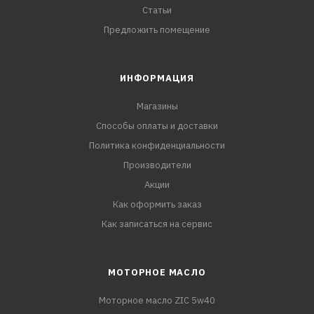
Статьи
Предложить помещение
ИНФОРМАЦИЯ
Магазины
Способы оплаты и доставки
Политика конфиденциальности
Производители
Акции
Как оформить заказ
Как записаться на сервис
МОТОРНОЕ МАСЛО
Моторное масло ZIC 5w40