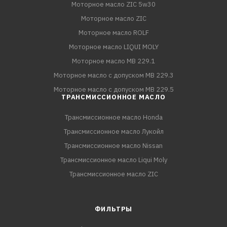
Моторное масло ZIC 5w30
Моторное масло ZIC
Моторное масло ROLF
Моторное масло LIQUI MOLY
Моторное масло MB 229.1
Моторное масло с допуском MB 229.3
Моторное масло с допуском MB 229.5
ТРАНСМИССИОННОЕ МАСЛО
Трансмиссионное масло Honda
Трансмиссионное масло Лукойл
Трансмиссионное масло Nissan
Трансмиссионное масло Liqui Moly
Трансмиссионное масло ZIC
ФИЛЬТРЫ