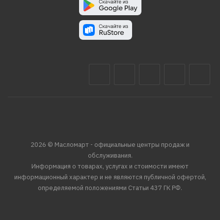
2026 © Масломарт - официальные центры продаж и
обслуживания.
Информация о товарах, услугах и стоимости имеют
информационный характер и не являются публичной офертой,
определяемой положениями Статьи 437 ГК РФ.