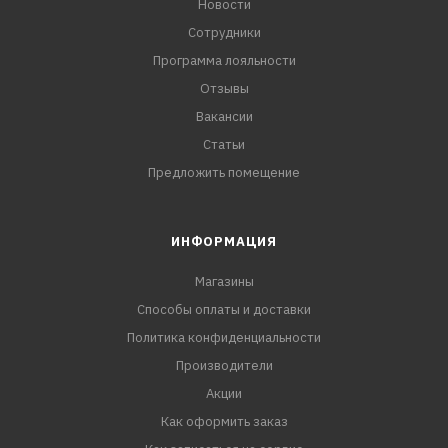
Плотность при
Новости
Сотрудники
Программа лояльности
Отзывы
Вакансии
Статьи
Предложить помещение
ИНФОРМАЦИЯ
Магазины
Способы оплаты и доставки
Политика конфиденциальности
Производители
Акции
Как оформить заказ