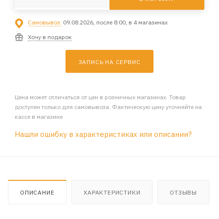
Самовывоз:
09.08.2026, после 8:00, в 4 магазинах
Хочу в подарок
ЗАПИСЬ НА СЕРВИС
Цена может отличаться от цен в розничных магазинах. Товар
доступен только для самовывоза. Фактическую цену уточняйте на
кассе в магазине
Нашли ошибку в характеристиках или описании?
ОПИСАНИЕ
ХАРАКТЕРИСТИКИ
ОТЗЫВЫ