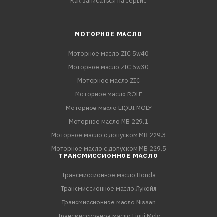
Как записаться на сервис
МОТОРНОЕ МАСЛО
Моторное масло ZIC 5w40
Моторное масло ZIC 5w30
Моторное масло ZIC
Моторное масло ROLF
Моторное масло LIQUI MOLY
Моторное масло MB 229.1
Моторное масло с допуском MB 229.3
Моторное масло с допуском MB 229.5
ТРАНСМИССИОННОЕ МАСЛО
Трансмиссионное масло Honda
Трансмиссионное масло Лукойл
Трансмиссионное масло Nissan
Трансмиссионное масло Liqui Moly