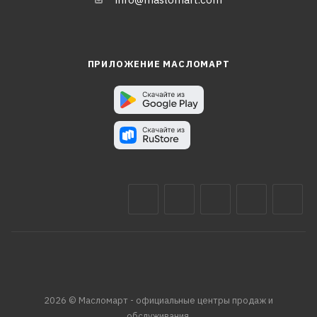
ПРИЛОЖЕНИЕ МАСЛОМАРТ
2026 © Масломарт - официальные центры продаж и
обслуживания.