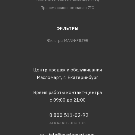
Трансмиссионное масло ZIC
ФИЛЬТРЫ
Фильтры MANN-FILTER
Центр продаж и обслуживания
Масломарт,
г. Екатеринбург
Время работы контакт-центра
с 09:00 до 21:00
8 800 511-02-92
ЗАКАЗАТЬ ЗВОНОК
info@maslomart.com