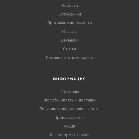
Новости
Сотрудники
Программа лояльности
Отзывы
Вакансии
Статьи
Предложить помещение
ИНФОРМАЦИЯ
Магазины
Способы оплаты и доставки
Политика конфиденциальности
Производители
Акции
Как оформить заказ