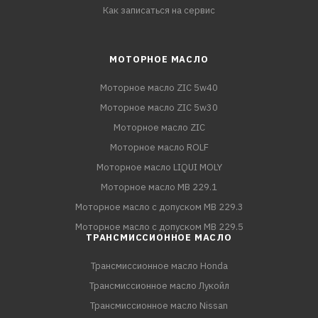
Как записаться на сервис
МОТОРНОЕ МАСЛО
Моторное масло ZIC 5w40
Моторное масло ZIC 5w30
Моторное масло ZIC
Моторное масло ROLF
Моторное масло LIQUI MOLY
Моторное масло MB 229.1
Моторное масло с допуском MB 229.3
Моторное масло с допуском MB 229.5
ТРАНСМИССИОННОЕ МАСЛО
Трансмиссионное масло Honda
Трансмиссионное масло Лукойл
Трансмиссионное масло Nissan