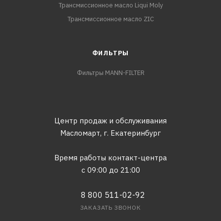
Трансмиссионное масло Liqui Moly
Трансмиссионное масло ZIC
ФИЛЬТРЫ
Фильтры MANN-FILTER
Центр продаж и обслуживания
Масломарт,
г. Екатеринбург
Время работы контакт-центра
с 09:00 до 21:00
8 800 511-02-92
ЗАКАЗАТЬ ЗВОНОК