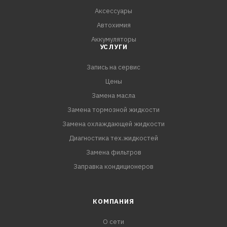
Аксессуары
Автохимия
Аккумуляторы
УСЛУГИ
Запись на сервис
Цены
Замена масла
Замена тормозной жидкости
Замена охлаждающей жидкости
Диагностика тех.жидкостей
Замена фильтров
Заправка кондиционеров
КОМПАНИЯ
О сети