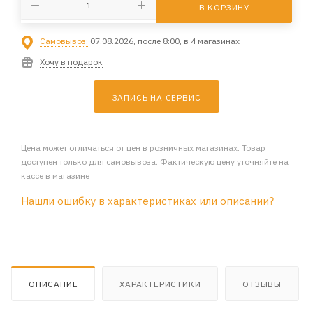
В КОРЗИНУ
Самовывоз:
07.08.2026, после 8:00, в 4 магазинах
Хочу в подарок
ЗАПИСЬ НА СЕРВИС
Цена может отличаться от цен в розничных магазинах. Товар
доступен только для самовывоза. Фактическую цену уточняйте на
кассе в магазине
Нашли ошибку в характеристиках или описании?
ОПИСАНИЕ
ХАРАКТЕРИСТИКИ
ОТЗЫВЫ