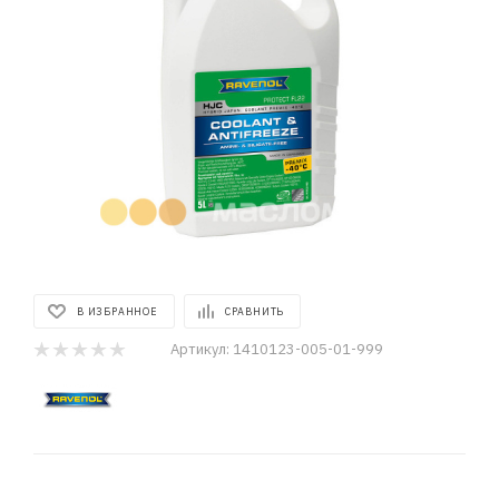
В ИЗБРАННОЕ
СРАВНИТЬ
Артикул:
1410123-005-01-999