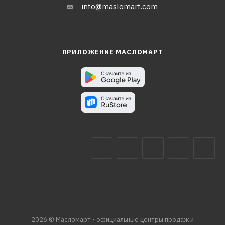
info@maslomart.com
ПРИЛОЖЕНИЕ МАСЛОМАРТ
2026 © Масломарт - официальные центры продаж и