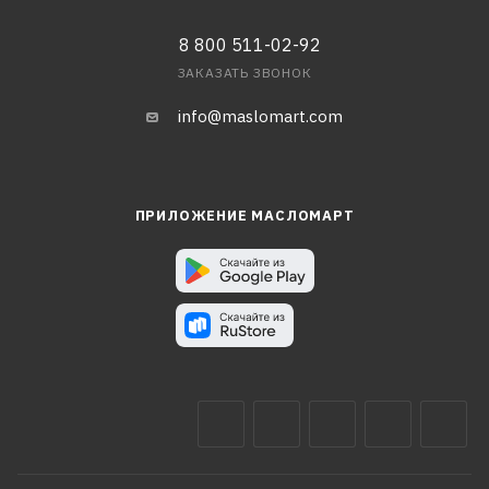
8 800 511-02-92
ЗАКАЗАТЬ ЗВОНОК
info@maslomart.com
ПРИЛОЖЕНИЕ МАСЛОМАРТ