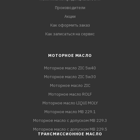
Производители
Акции
Как оформить заказ
Как записаться на сервис
МОТОРНОЕ МАСЛО
Моторное масло ZIC 5w40
Моторное масло ZIC 5w30
Моторное масло ZIC
Моторное масло ROLF
Моторное масло LIQUI MOLY
Моторное масло MB 229.1
Моторное масло с допуском MB 229.3
Моторное масло с допуском MB 229.5
ТРАНСМИССИОННОЕ МАСЛО