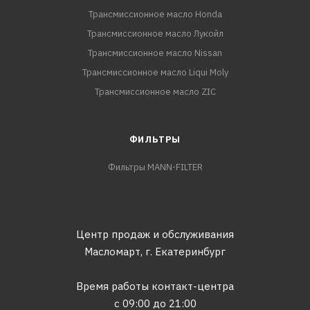
Трансмиссионное масло Honda
Трансмиссионное масло Лукойл
Трансмиссионное масло Nissan
Трансмиссионное масло Liqui Moly
Трансмиссионное масло ZIC
ФИЛЬТРЫ
Фильтры MANN-FILTER
Центр продаж и обслуживания
Масломарт,
г. Екатеринбург
Время работы контакт-центра
с 09:00 до 21:00