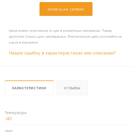
ЗАПИСЬ НА СЕРВИС
Цена может отличаться от цен в розничных магазинах. Товар
доступен только для самовывоза. Фактическую цену уточняйте на
кассе в магазине
Нашли ошибку в характеристиках или описании?
ХАРАКТЕРИСТИКИ
ОТЗЫВЫ
Температура
-40
Цвет