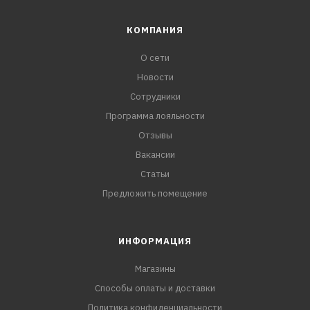
КОМПАНИЯ
О сети
Новости
Сотрудники
Программа лояльности
Отзывы
Вакансии
Статьи
Предложить помещение
ИНФОРМАЦИЯ
Магазины
Способы оплаты и доставки
Политика конфиденциальности