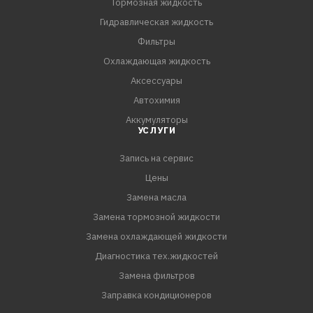
Тормозная жидкость
Гидравлическая жидкость
Фильтры
Охлаждающая жидкость
Аксессуары
Автохимия
Аккумуляторы
УСЛУГИ
Запись на сервис
Цены
Замена масла
Замена тормозной жидкости
Замена охлаждающей жидкости
Диагностика тех.жидкостей
Замена фильтров
Заправка кондиционеров