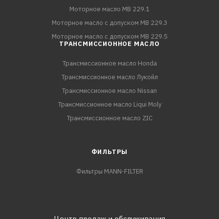
Моторное масло MB 229.1
Моторное масло с допуском MB 229.3
Моторное масло с допуском MB 229.5
ТРАНСМИССИОННОЕ МАСЛО
Трансмиссионное масло Honda
Трансмиссионное масло Лукойл
Трансмиссионное масло Nissan
Трансмиссионное масло Liqui Moly
Трансмиссионное масло ZIC
ФИЛЬТРЫ
Фильтры MANN-FILTER
Центр продаж и обслуживания