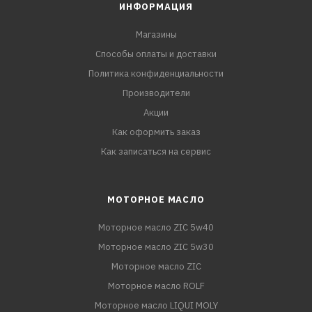
ИНФОРМАЦИЯ
Магазины
Способы оплаты и доставки
Политика конфиденциальности
Производители
Акции
Как оформить заказ
Как записаться на сервис
МОТОРНОЕ МАСЛО
Моторное масло ZIC 5w40
Моторное масло ZIC 5w30
Моторное масло ZIC
Моторное масло ROLF
Моторное масло LIQUI MOLY