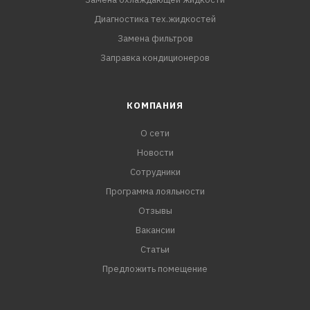
Диагностика тех.жидкостей
Замена фильтров
Заправка кондиционеров
КОМПАНИЯ
О сети
Новости
Сотрудники
Программа лояльности
Отзывы
Вакансии
Статьи
Предложить помещение