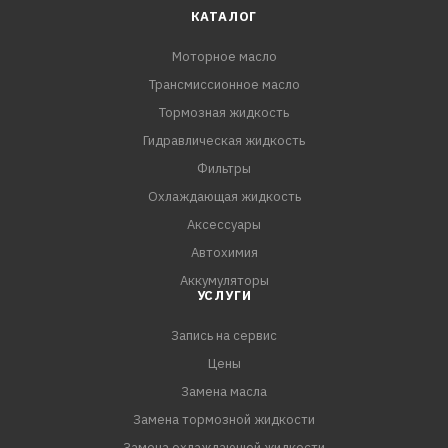
КАТАЛОГ
Моторное масло
Трансмиссионное масло
Тормозная жидкость
Гидравлическая жидкость
Фильтры
Охлаждающая жидкость
Аксессуары
Автохимия
Аккумуляторы
УСЛУГИ
Запись на сервис
Цены
Замена масла
Замена тормозной жидкости
Замена охлаждающей жидкости