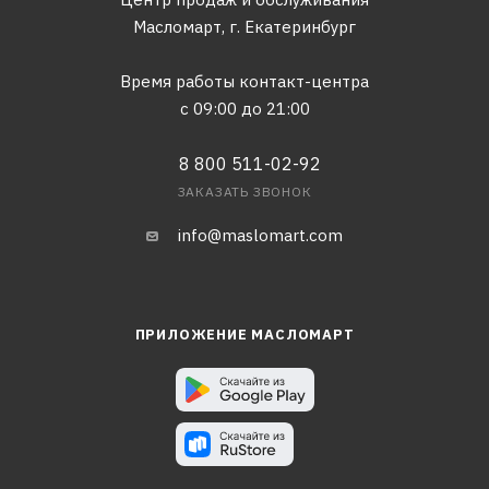
Масломарт,
г. Екатеринбург
Время работы контакт-центра
с 09:00 до 21:00
8 800 511-02-92
ЗАКАЗАТЬ ЗВОНОК
info@maslomart.com
ПРИЛОЖЕНИЕ МАСЛОМАРТ