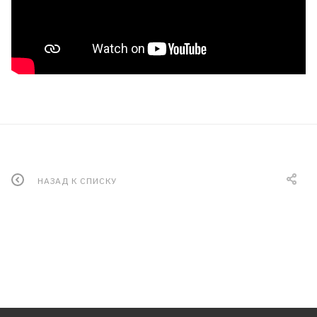
НАЗАД К СПИСКУ