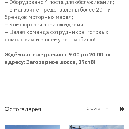
– Оборудовано 4 поста для обслуживания;
– В магазине представлены более 20-ти
брендов моторных масел;
– Комфортная зона ожидания;
– Целая команда сотрудников, готовых
помочь вам и вашему автомобилю!
Ждём вас ежедневно с 9:00 до 20:00 по
адресу: Загородное шоссе, 17ст8!
Фотогалерея
2
фото
—