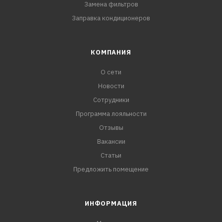
Замена фильтров
Заправка кондиционеров
КОМПАНИЯ
О сети
Новости
Сотрудники
Программа лояльности
Отзывы
Вакансии
Статьи
Предложить помещение
ИНФОРМАЦИЯ