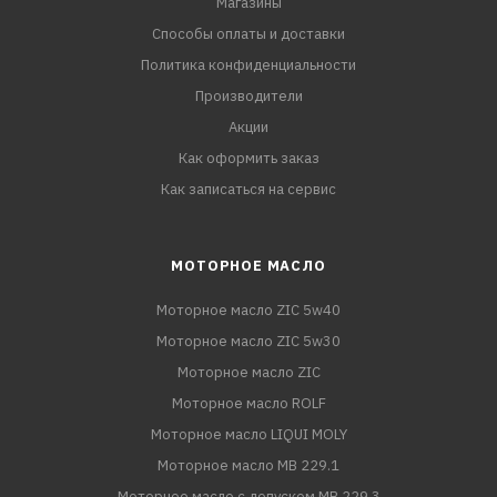
Магазины
Способы оплаты и доставки
Политика конфиденциальности
Производители
Акции
Как оформить заказ
Как записаться на сервис
МОТОРНОЕ МАСЛО
Моторное масло ZIC 5w40
Моторное масло ZIC 5w30
Моторное масло ZIC
Моторное масло ROLF
Моторное масло LIQUI MOLY
Моторное масло MB 229.1
Моторное масло с допуском MB 229.3