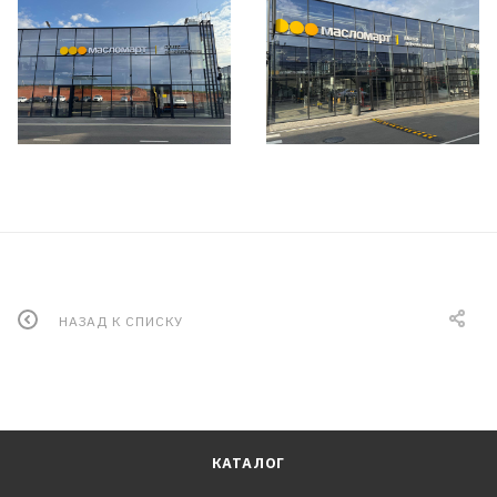
НАЗАД К СПИСКУ
КАТАЛОГ