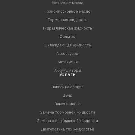
Моторное масло
Трансмиссионное масло
Тормозная жидкость
Гидравлическая жидкость
Фильтры
Охлаждающая жидкость
Аксессуары
Автохимия
Аккумуляторы
УСЛУГИ
Запись на сервис
Цены
Замена масла
Замена тормозной жидкости
Замена охлаждающей жидкости
Диагностика тех.жидкостей