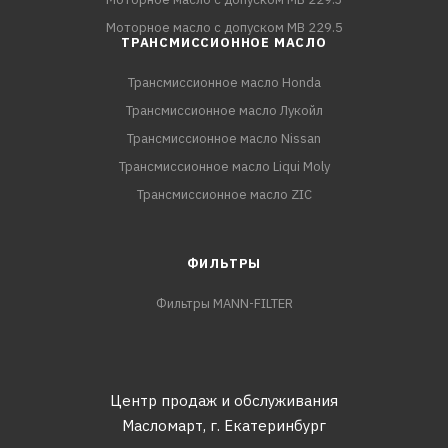
Моторное масло с допуском MB 229.5
ТРАНСМИССИОННОЕ МАСЛО
Трансмиссионное масло Honda
Трансмиссионное масло Лукойл
Трансмиссионное масло Nissan
Трансмиссионное масло Liqui Moly
Трансмиссионное масло ZIC
ФИЛЬТРЫ
Фильтры MANN-FILTER
Центр продаж и обслуживания
Масломарт,
г. Екатеринбург