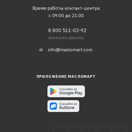
Время работы контакт-центра
с 09:00 до 21:00
8 800 511-02-92
ЗАКАЗАТЬ ЗВОНОК
info@maslomart.com
ПРИЛОЖЕНИЕ МАСЛОМАРТ