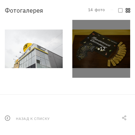
Фотогалерея
14
фото
—
НАЗАД К СПИСКУ