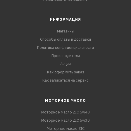
ИНФОРМАЦИЯ
Магазины
Способы оплаты и доставки
Политика конфиденциальности
Производители
Акции
Как оформить заказ
Как записаться на сервис
МОТОРНОЕ МАСЛО
Моторное масло ZIC 5w40
Моторное масло ZIC 5w30
Моторное масло ZIC