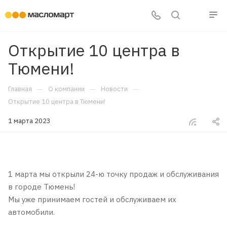
Открытие 10 центра в
Тюмени!
—
—
—
Главная
О компании
Новости
Открытие 10 центра в Тюмени!
1 марта 2023
1 марта мы открыли 24-ю точку продаж и обслуживания
в городе Тюмень!
Мы уже принимаем гостей и обслуживаем их
автомобили.