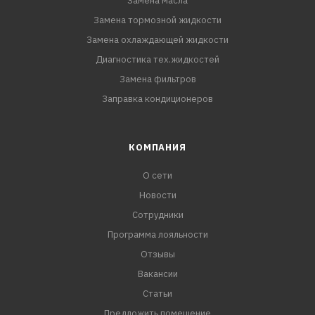
Замена масла
Замена тормозной жидкости
Замена охлаждающей жидкости
Диагностика тех.жидкостей
Замена фильтров
Заправка кондиционеров
КОМПАНИЯ
О сети
Новости
Сотрудники
Программа лояльности
Отзывы
Вакансии
Статьи
Предложить помещение