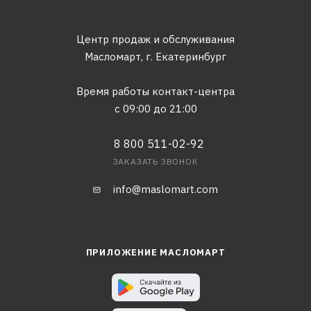
Центр продаж и обслуживания
Масломарт,
г. Екатеринбург
Время работы контакт-центра
с 09:00 до 21:00
8 800 511-02-92
ЗАКАЗАТЬ ЗВОНОК
info@maslomart.com
ПРИЛОЖЕНИЕ МАСЛОМАРТ