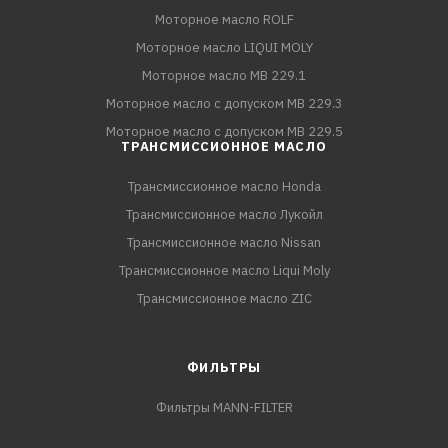
Моторное масло ROLF
Моторное масло LIQUI MOLY
Моторное масло MB 229.1
Моторное масло с допуском MB 229.3
Моторное масло с допуском MB 229.5
ТРАНСМИССИОННОЕ МАСЛО
Трансмиссионное масло Honda
Трансмиссионное масло Лукойл
Трансмиссионное масло Nissan
Трансмиссионное масло Liqui Moly
Трансмиссионное масло ZIC
ФИЛЬТРЫ
Фильтры MANN-FILTER