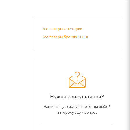
Все товары категории
Все товары бренда SUFIX
Нужна консультация?
Наши специалисты ответят на любой
интересующий вопрос