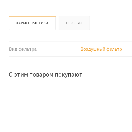
ХАРАКТЕРИСТИКИ
ОТЗЫВЫ
Вид фильтра
Воздушный фильтр
С этим товаром покупают