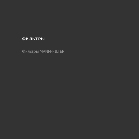
ФИЛЬТРЫ
Фильтры MANN-FILTER