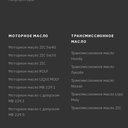
МОТОРНОЕ МАСЛО
ТРАНСМИССИОННОЕ
МАСЛО
Моторное масло ZIC 5w40
Трансмиссионное масло
Моторное масло ZIC 5w30
Honda
Моторное масло ZIC
Трансмиссионное масло
Моторное масло ROLF
Лукойл
Моторное масло LIQUI MOLY
Трансмиссионное масло
Nissan
Моторное масло MB 229.1
Трансмиссионное масло Liqui
Моторное масло с допуском
Moly
MB 229.3
Трансмиссионное масло ZIC
Моторное масло с допуском
MB 229.5