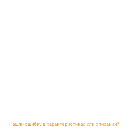
Нашли ошибку в характеристиках или описании?