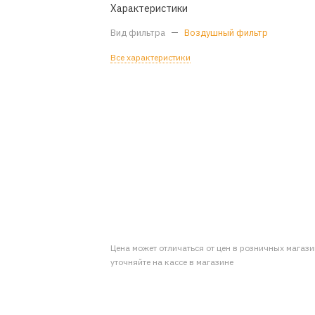
Характеристики
Вид фильтра
—
Воздушный фильтр
Все характеристики
Цена может отличаться от цен в розничных магаз
уточняйте на кассе в магазине