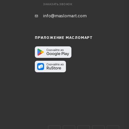
ЗАКАЗАТЬ ЗВОНОК
info@maslomart.com
ПРИЛОЖЕНИЕ МАСЛОМАРТ