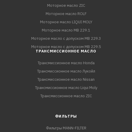
Моторное масло ZIC
Моторное масло ROLF
Моторное масло LIQUI MOLY
Моторное масло MB 229.1
Моторное масло с допуском MB 229.3
Моторное масло с допуском MB 229.5
ТРАНСМИССИОННОЕ МАСЛО
Трансмиссионное масло Honda
Трансмиссионное масло Лукойл
Трансмиссионное масло Nissan
Трансмиссионное масло Liqui Moly
Трансмиссионное масло ZIC
ФИЛЬТРЫ
Фильтры MANN-FILTER