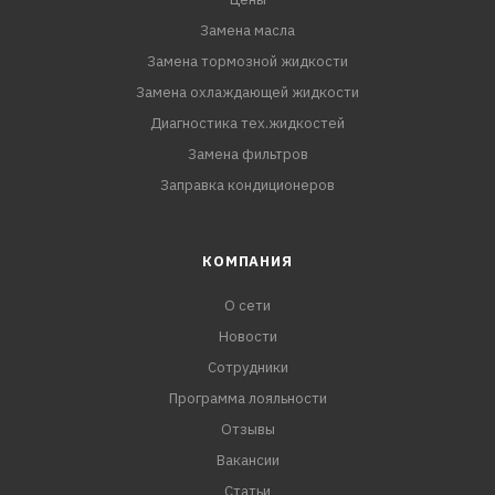
Замена масла
Замена тормозной жидкости
Замена охлаждающей жидкости
Диагностика тех.жидкостей
Замена фильтров
Заправка кондиционеров
КОМПАНИЯ
О сети
Новости
Сотрудники
Программа лояльности
Отзывы
Вакансии
Статьи