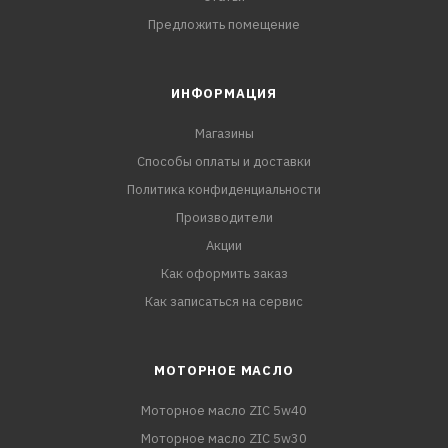
Предложить помещение
ИНФОРМАЦИЯ
Магазины
Способы оплаты и доставки
Политика конфиденциальности
Производители
Акции
Как оформить заказ
Как записаться на сервис
МОТОРНОЕ МАСЛО
Моторное масло ZIC 5w40
Моторное масло ZIC 5w30