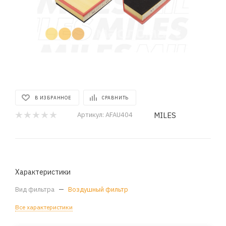
В ИЗБРАННОЕ
СРАВНИТЬ
MILES
Артикул:
AFAU404
Характеристики
Вид фильтра
—
Воздушный фильтр
Все характеристики