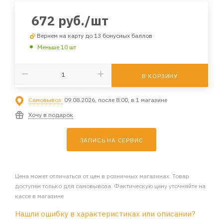
672
руб.
/шт
Вернем на карту до 13 бонусных баллов
Меньше 10 шт
В КОРЗИНУ
Самовывоз:
09.08.2026, после 8:00, в 1 магазине
Хочу в подарок
ЗАПИСЬ НА СЕРВИС
Цена может отличаться от цен в розничных магазинах. Товар
доступен только для самовывоза. Фактическую цену уточняйте на
кассе в магазине
Нашли ошибку в характеристиках или описании?