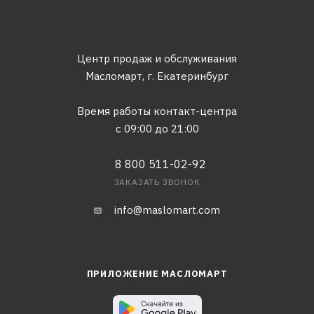
Центр продаж и обслуживания
Масломарт,
г. Екатеринбург
Время работы контакт-центра
с 09:00 до 21:00
8 800 511-02-92
ЗАКАЗАТЬ ЗВОНОК
info@maslomart.com
ПРИЛОЖЕНИЕ МАСЛОМАРТ