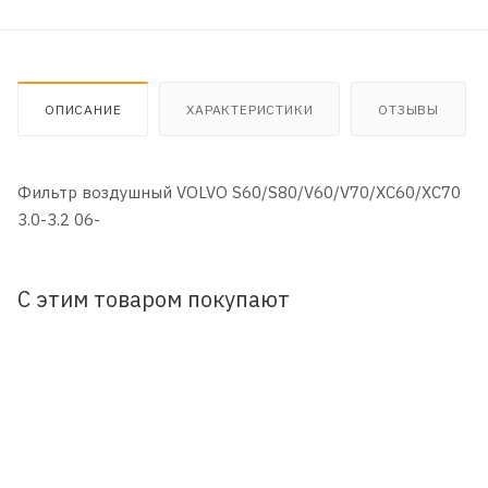
ОПИСАНИЕ
ХАРАКТЕРИСТИКИ
ОТЗЫВЫ
Фильтр воздушный VOLVO S60/S80/V60/V70/XC60/XC70
3.0-3.2 06-
С этим товаром покупают