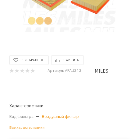
В ИЗБРАННОЕ
СРАВНИТЬ
MILES
Артикул:
AFAU313
Характеристики
Вид фильтра
—
Воздушный фильтр
Все характеристики