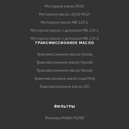
Моторное масло ROLF
Моторное масло LIQUI MOLY
Моторное масло MB 229.1
Моторное масло с допуском MB 229.3
Моторное масло с допуском MB 229.5
ТРАНСМИССИОННОЕ МАСЛО
Трансмиссионное масло Honda
Трансмиссионное масло Лукойл
Трансмиссионное масло Nissan
Трансмиссионное масло Liqui Moly
Трансмиссионное масло ZIC
ФИЛЬТРЫ
Фильтры MANN-FILTER