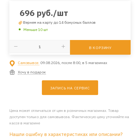
696
руб.
/шт
Вернем на карту до 14 бонусных баллов
Меньше 10 шт
В КОРЗИНУ
Самовывоз:
09.08.2026, после 8:00, в 5 магазинах
Хочу в подарок
ЗАПИСЬ НА СЕРВИС
Цена может отличаться от цен в розничных магазинах. Товар
доступен только для самовывоза. Фактическую цену уточняйте на
кассе в магазине
Нашли ошибку в характеристиках или описании?