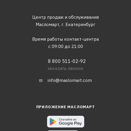
Центр продаж и обслуживания
Масломарт,
г. Екатеринбург
Время работы контакт-центра
с 09:00 до 21:00
8 800 511-02-92
ЗАКАЗАТЬ ЗВОНОК
info@maslomart.com
ПРИЛОЖЕНИЕ МАСЛОМАРТ