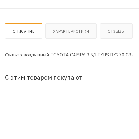
ОПИСАНИЕ
ХАРАКТЕРИСТИКИ
ОТЗЫВЫ
Фильтр воздушный TOYOTA CAMRY 3.5/LEXUS RX270 08-
С этим товаром покупают