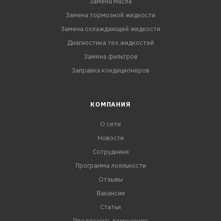
Замена масла
Замена тормозной жидкости
Замена охлаждающей жидкости
Диагностика тех.жидкостей
Замена фильтров
Заправка кондиционеров
КОМПАНИЯ
О сети
Новости
Сотрудники
Программа лояльности
Отзывы
Вакансии
Статьи
Предложить помещение