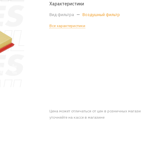
Характеристики
Вид фильтра
—
Воздушный фильтр
Все характеристики
Цена может отличаться от цен в розничных магаз
уточняйте на кассе в магазине