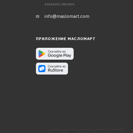
ЗАКАЗАТЬ ЗВОНОК
info@maslomart.com
ПРИЛОЖЕНИЕ МАСЛОМАРТ