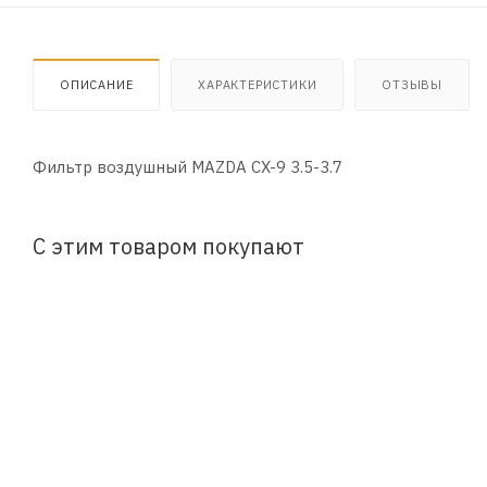
ОПИСАНИЕ
ХАРАКТЕРИСТИКИ
ОТЗЫВЫ
Фильтр воздушный MAZDA CX-9 3.5-3.7
С этим товаром покупают