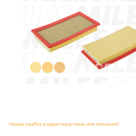
Нашли ошибку в характеристиках или описании?