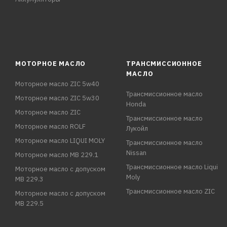
МОТОРНОЕ МАСЛО
ТРАНСМИССИОННОЕ
МАСЛО
Моторное масло ZIC 5w40
Трансмиссионное масло
Моторное масло ZIC 5w30
Honda
Моторное масло ZIC
Трансмиссионное масло
Моторное масло ROLF
Лукойл
Моторное масло LIQUI MOLY
Трансмиссионное масло
Nissan
Моторное масло MB 229.1
Трансмиссионное масло Liqui
Моторное масло с допуском
Moly
MB 229.3
Трансмиссионное масло ZIC
Моторное масло с допуском
MB 229.5