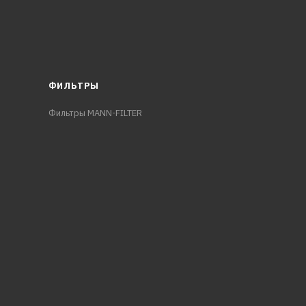
ФИЛЬТРЫ
Фильтры MANN-FILTER