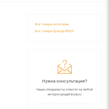
Все товары категории
Все товары бренда MILES
Нужна консультация?
Наши специалисты ответят на любой
интересующий вопрос