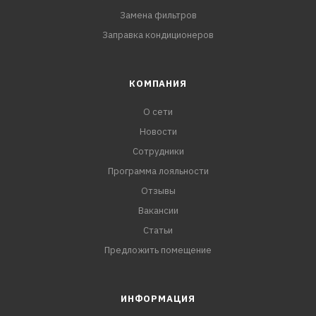
Замена фильтров
Заправка кондиционеров
КОМПАНИЯ
О сети
Новости
Сотрудники
Программа лояльности
Отзывы
Вакансии
Статьи
Предложить помещение
ИНФОРМАЦИЯ