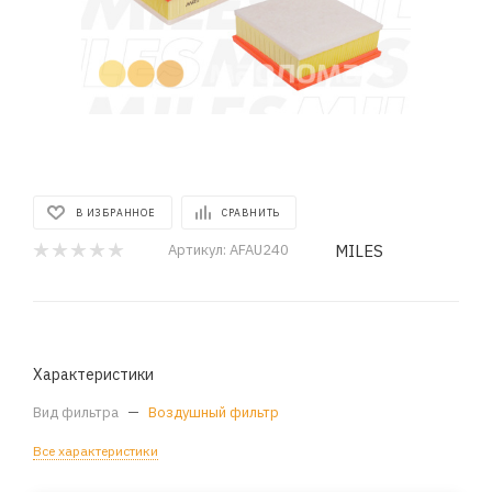
В ИЗБРАННОЕ
СРАВНИТЬ
MILES
Артикул:
AFAU240
Характеристики
Вид фильтра
—
Воздушный фильтр
Все характеристики