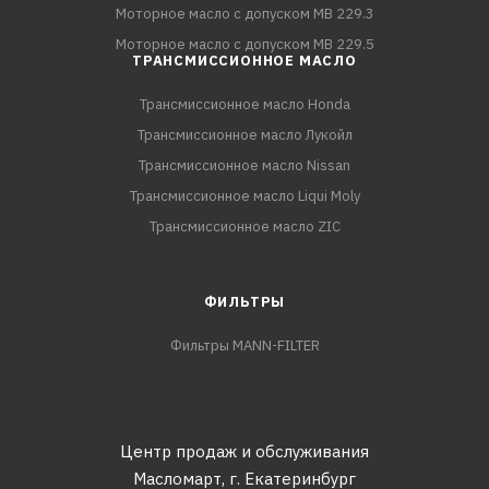
Моторное масло с допуском MB 229.3
Моторное масло с допуском MB 229.5
ТРАНСМИССИОННОЕ МАСЛО
Трансмиссионное масло Honda
Трансмиссионное масло Лукойл
Трансмиссионное масло Nissan
Трансмиссионное масло Liqui Moly
Трансмиссионное масло ZIC
ФИЛЬТРЫ
Фильтры MANN-FILTER
Центр продаж и обслуживания
Масломарт,
г. Екатеринбург