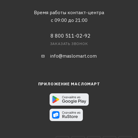
Время работы контакт-центра
с 09:00 до 21:00
8 800 511-02-92
ЗАКАЗАТЬ ЗВОНОК
info@maslomart.com
ПРИЛОЖЕНИЕ МАСЛОМАРТ