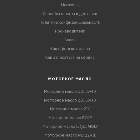
Магазины
Способы оплаты и доставки
Политика конфиденциальности
Производители
Акции
Как оформить заказ
Как записаться на сервис
МОТОРНОЕ МАСЛО
Моторное масло ZIC 5w40
Моторное масло ZIC 5w30
Моторное масло ZIC
Моторное масло ROLF
Моторное масло LIQUI MOLY
Моторное масло MB 229.1