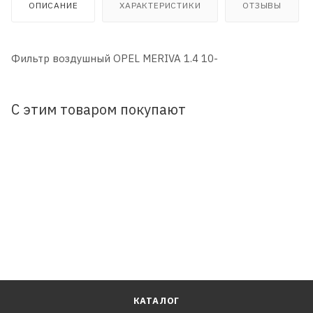
ОПИСАНИЕ
ХАРАКТЕРИСТИКИ
ОТЗЫВЫ
Фильтр воздушный OPEL MERIVA 1.4 10-
С этим товаром покупают
КАТАЛОГ