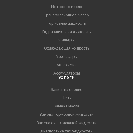
Моторное масло
Трансмиссионное масло
Тормозная жидкость
Гидравлическая жидкость
Фильтры
Охлаждающая жидкость
Аксессуары
Автохимия
Аккумуляторы
УСЛУГИ
Запись на сервис
Цены
Замена масла
Замена тормозной жидкости
Замена охлаждающей жидкости
Диагностика тех.жидкостей