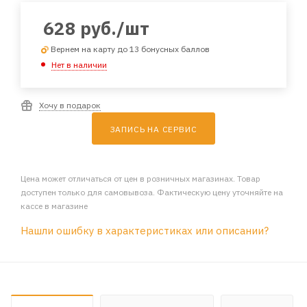
628
руб.
/шт
Вернем на карту до 13 бонусных баллов
Нет в наличии
Хочу в подарок
ЗАПИСЬ НА СЕРВИС
Цена может отличаться от цен в розничных магазинах. Товар
доступен только для самовывоза. Фактическую цену уточняйте на
кассе в магазине
Нашли ошибку в характеристиках или описании?