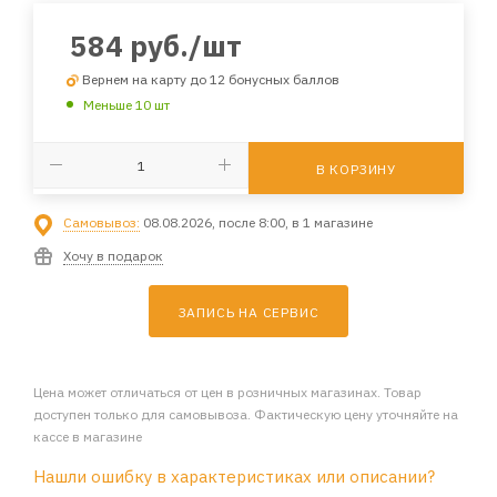
584
руб.
/шт
Вернем на карту до 12 бонусных баллов
Меньше 10 шт
В КОРЗИНУ
Самовывоз:
08.08.2026, после 8:00, в 1 магазине
Хочу в подарок
ЗАПИСЬ НА СЕРВИС
Цена может отличаться от цен в розничных магазинах. Товар
доступен только для самовывоза. Фактическую цену уточняйте на
кассе в магазине
Нашли ошибку в характеристиках или описании?