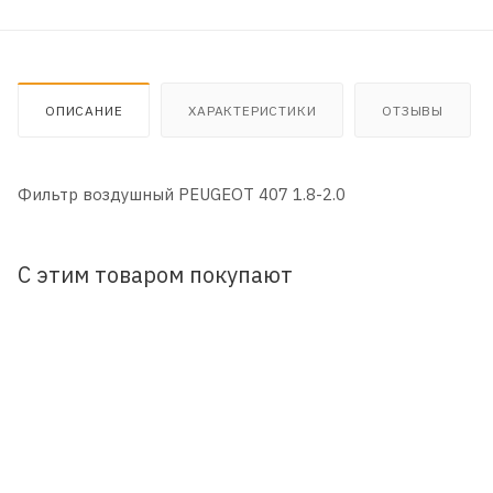
ОПИСАНИЕ
ХАРАКТЕРИСТИКИ
ОТЗЫВЫ
Фильтр воздушный PEUGEOT 407 1.8-2.0
С этим товаром покупают