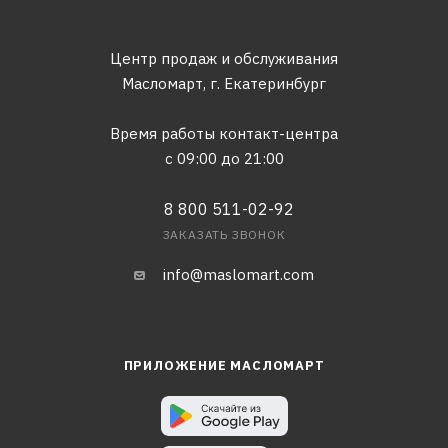
Центр продаж и обслуживания
Масломарт,
г. Екатеринбург
Время работы контакт-центра
с 09:00 до 21:00
8 800 511-02-92
ЗАКАЗАТЬ ЗВОНОК
info@maslomart.com
ПРИЛОЖЕНИЕ МАСЛОМАРТ