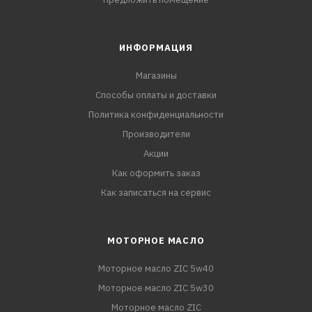
ИНФОРМАЦИЯ
Магазины
Способы оплаты и доставки
Политика конфиденциальности
Производители
Акции
Как оформить заказ
Как записаться на сервис
МОТОРНОЕ МАСЛО
Моторное масло ZIC 5w40
Моторное масло ZIC 5w30
Моторное масло ZIC