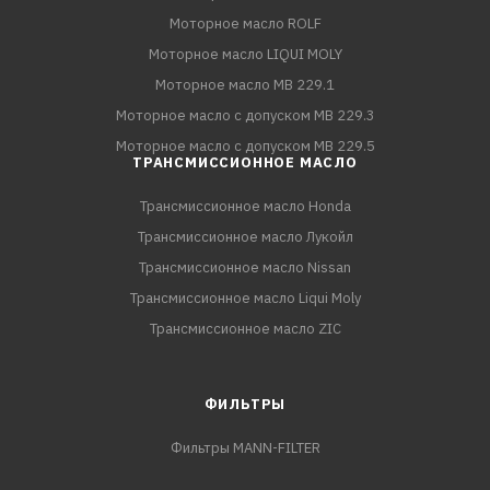
Моторное масло ROLF
Моторное масло LIQUI MOLY
Моторное масло MB 229.1
Моторное масло с допуском MB 229.3
Моторное масло с допуском MB 229.5
ТРАНСМИССИОННОЕ МАСЛО
Трансмиссионное масло Honda
Трансмиссионное масло Лукойл
Трансмиссионное масло Nissan
Трансмиссионное масло Liqui Moly
Трансмиссионное масло ZIC
ФИЛЬТРЫ
Фильтры MANN-FILTER