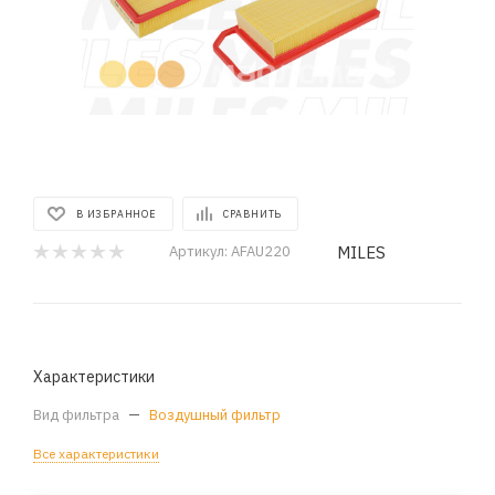
В ИЗБРАННОЕ
СРАВНИТЬ
MILES
Артикул:
AFAU220
Характеристики
Вид фильтра
—
Воздушный фильтр
Все характеристики