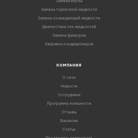
Замена масла
Замена тормозной жидкости
Замена охлаждающей жидкости
Диагностика тех.жидкостей
Замена фильтров
Заправка кондиционеров
КОМПАНИЯ
О сети
Новости
Сотрудники
Программа лояльности
Отзывы
Вакансии
Статьи
Предложить помещение