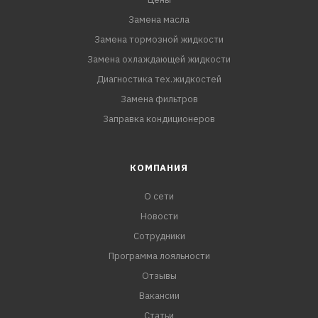
Замена масла
Замена тормозной жидкости
Замена охлаждающей жидкости
Диагностика тех.жидкостей
Замена фильтров
Заправка кондиционеров
КОМПАНИЯ
О сети
Новости
Сотрудники
Программа лояльности
Отзывы
Вакансии
Статьи