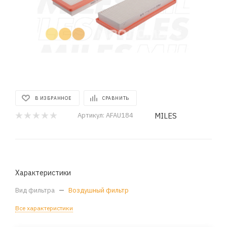
В ИЗБРАННОЕ
СРАВНИТЬ
MILES
Артикул:
AFAU184
Характеристики
Вид фильтра
—
Воздушный фильтр
Все характеристики