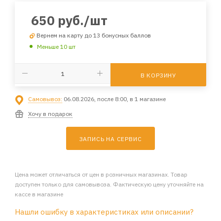
650
руб.
/шт
Вернем на карту до 13 бонусных баллов
Меньше 10 шт
В КОРЗИНУ
Самовывоз:
06.08.2026, после 8:00, в 1 магазине
Хочу в подарок
ЗАПИСЬ НА СЕРВИС
Цена может отличаться от цен в розничных магазинах. Товар
доступен только для самовывоза. Фактическую цену уточняйте на
кассе в магазине
Нашли ошибку в характеристиках или описании?