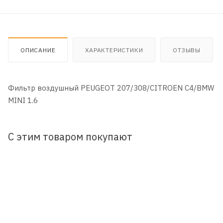
ОПИСАНИЕ
ХАРАКТЕРИСТИКИ
ОТЗЫВЫ
Фильтр воздушный PEUGEOT 207/308/CITROEN C4/BMW
MINI 1.6
С этим товаром покупают