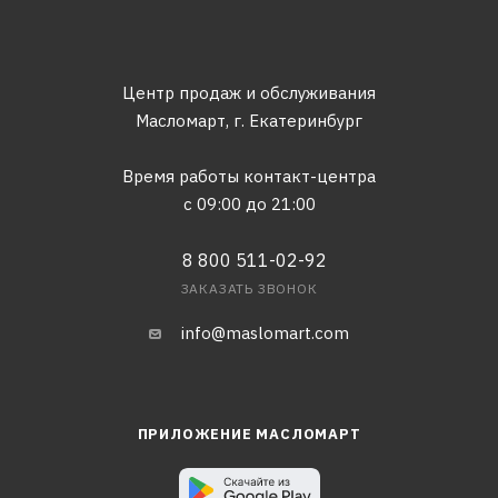
Центр продаж и обслуживания
Масломарт,
г. Екатеринбург
Время работы контакт-центра
с 09:00 до 21:00
8 800 511-02-92
ЗАКАЗАТЬ ЗВОНОК
info@maslomart.com
ПРИЛОЖЕНИЕ МАСЛОМАРТ