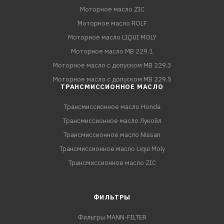
Моторное масло ZIC
Моторное масло ROLF
Моторное масло LIQUI MOLY
Моторное масло MB 229.1
Моторное масло с допуском MB 229.3
Моторное масло с допуском MB 229.5
ТРАНСМИССИОННОЕ МАСЛО
Трансмиссионное масло Honda
Трансмиссионное масло Лукойл
Трансмиссионное масло Nissan
Трансмиссионное масло Liqui Moly
Трансмиссионное масло ZIC
ФИЛЬТРЫ
Фильтры MANN-FILTER