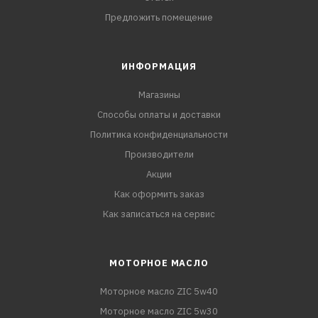
Предложить помещение
ИНФОРМАЦИЯ
Магазины
Способы оплаты и доставки
Политика конфиденциальности
Производители
Акции
Как оформить заказ
Как записаться на сервис
МОТОРНОЕ МАСЛО
Моторное масло ZIC 5w40
Моторное масло ZIC 5w30