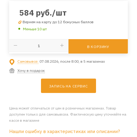
584
руб.
/шт
Вернем на карту до 12 бонусных баллов
Меньше 10 шт
В КОРЗИНУ
Самовывоз:
07.08.2026, после 8:00, в 5 магазинах
Хочу в подарок
ЗАПИСЬ НА СЕРВИС
Цена может отличаться от цен в розничных магазинах. Товар
доступен только для самовывоза. Фактическую цену уточняйте на
кассе в магазине
Нашли ошибку в характеристиках или описании?