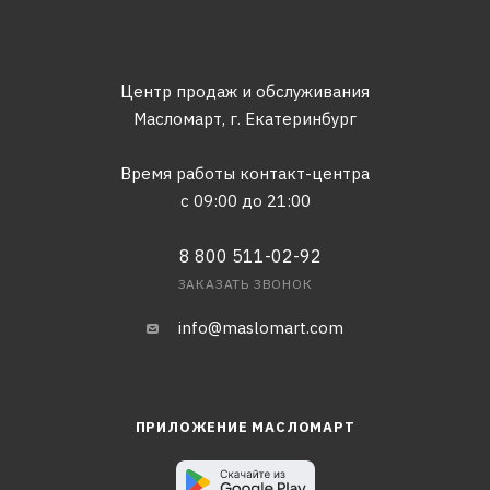
Центр продаж и обслуживания
Масломарт,
г. Екатеринбург
Время работы контакт-центра
с 09:00 до 21:00
8 800 511-02-92
ЗАКАЗАТЬ ЗВОНОК
info@maslomart.com
ПРИЛОЖЕНИЕ МАСЛОМАРТ