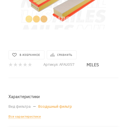
В ИЗБРАННОЕ
СРАВНИТЬ
MILES
Артикул:
AFAU057
Характеристики
Вид фильтра
—
Воздушный фильтр
Все характеристики