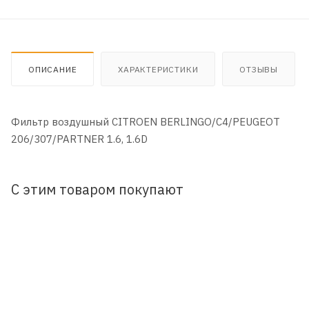
ОПИСАНИЕ
ХАРАКТЕРИСТИКИ
ОТЗЫВЫ
Фильтр воздушный CITROEN BERLINGO/C4/PEUGEOT
206/307/PARTNER 1.6, 1.6D
С этим товаром покупают