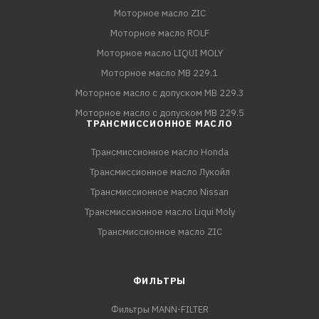
Моторное масло ZIC
Моторное масло ROLF
Моторное масло LIQUI MOLY
Моторное масло MB 229.1
Моторное масло с допуском MB 229.3
Моторное масло с допуском MB 229.5
ТРАНСМИССИОННОЕ МАСЛО
Трансмиссионное масло Honda
Трансмиссионное масло Лукойл
Трансмиссионное масло Nissan
Трансмиссионное масло Liqui Moly
Трансмиссионное масло ZIC
ФИЛЬТРЫ
Фильтры MANN-FILTER