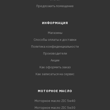
Предложить помещение
ИНФОРМАЦИЯ
Магазины
Способы оплаты и доставки
Политика конфиденциальности
Производители
Акции
Как оформить заказ
Как записаться на сервис
МОТОРНОЕ МАСЛО
Моторное масло ZIC 5w40
Моторное масло ZIC 5w30