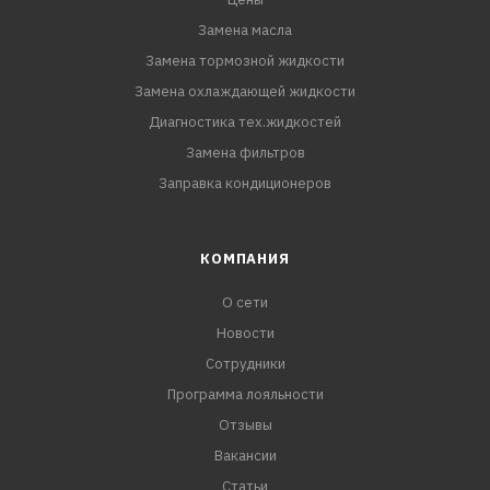
Замена масла
Замена тормозной жидкости
Замена охлаждающей жидкости
Диагностика тех.жидкостей
Замена фильтров
Заправка кондиционеров
КОМПАНИЯ
О сети
Новости
Сотрудники
Программа лояльности
Отзывы
Вакансии
Статьи