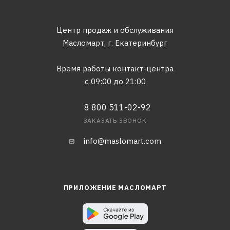
Центр продаж и обслуживания
Масломарт,
г. Екатеринбург
Время работы контакт-центра
с 09:00 до 21:00
8 800 511-02-92
ЗАКАЗАТЬ ЗВОНОК
info@maslomart.com
ПРИЛОЖЕНИЕ МАСЛОМАРТ