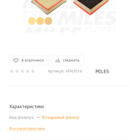
В ИЗБРАННОЕ
СРАВНИТЬ
MILES
Артикул:
AFAU036
Характеристики
Вид фильтра
—
Воздушный фильтр
Все характеристики