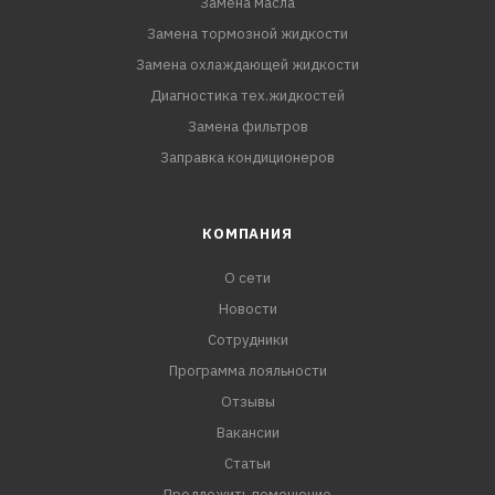
Замена масла
Замена тормозной жидкости
Замена охлаждающей жидкости
Диагностика тех.жидкостей
Замена фильтров
Заправка кондиционеров
КОМПАНИЯ
О сети
Новости
Сотрудники
Программа лояльности
Отзывы
Вакансии
Статьи
Предложить помещение