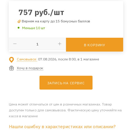
757
руб.
/шт
Вернем на карту до 15 бонусных баллов
Меньше 10 шт
В КОРЗИНУ
Самовывоз:
07.08.2026, после 8:00, в 1 магазине
Хочу в подарок
ЗАПИСЬ НА СЕРВИС
Цена может отличаться от цен в розничных магазинах. Товар
доступен только для самовывоза. Фактическую цену уточняйте на
кассе в магазине
Нашли ошибку в характеристиках или описании?