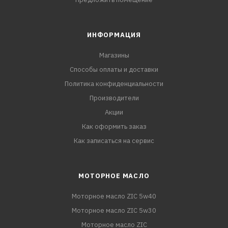
ИНФОРМАЦИЯ
Магазины
Способы оплаты и доставки
Политика конфиденциальности
Производители
Акции
Как оформить заказ
Как записаться на сервис
МОТОРНОЕ МАСЛО
Моторное масло ZIC 5w40
Моторное масло ZIC 5w30
Моторное масло ZIC