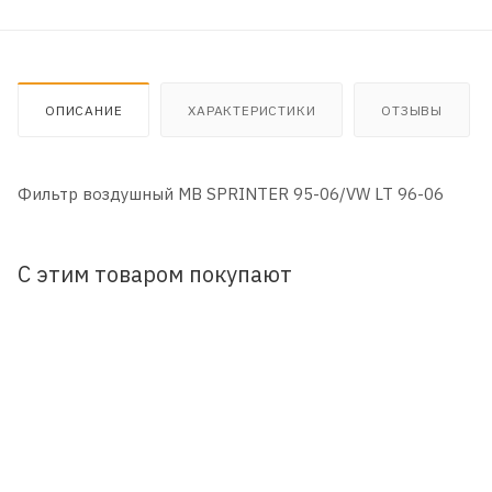
ОПИСАНИЕ
ХАРАКТЕРИСТИКИ
ОТЗЫВЫ
Фильтр воздушный MB SPRINTER 95-06/VW LT 96-06
С этим товаром покупают