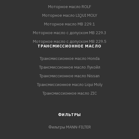
Моторное масло ROLF
Моторное масло LIQUI MOLY
Моторное масло MB 229.1
Моторное масло с допуском MB 229.3
Моторное масло с допуском MB 229.5
ТРАНСМИССИОННОЕ МАСЛО
Трансмиссионное масло Honda
Трансмиссионное масло Лукойл
Трансмиссионное масло Nissan
Трансмиссионное масло Liqui Moly
Трансмиссионное масло ZIC
ФИЛЬТРЫ
Фильтры MANN-FILTER