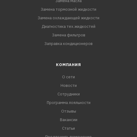
Замена масла
Замена тормозной жидкости
Замена охлаждающей жидкости
Диагностика тех.жидкостей
Замена фильтров
Заправка кондиционеров
КОМПАНИЯ
О сети
Новости
Сотрудники
Программа лояльности
Отзывы
Вакансии
Статьи
Предложить помещение