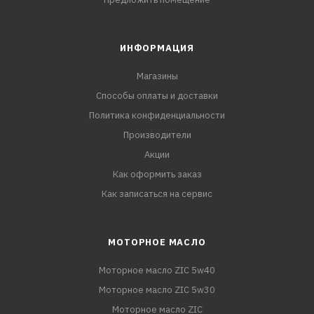
ИНФОРМАЦИЯ
Магазины
Способы оплаты и доставки
Политика конфиденциальности
Производители
Акции
Как оформить заказ
Как записаться на сервис
МОТОРНОЕ МАСЛО
Моторное масло ZIC 5w40
Моторное масло ZIC 5w30
Моторное масло ZIC