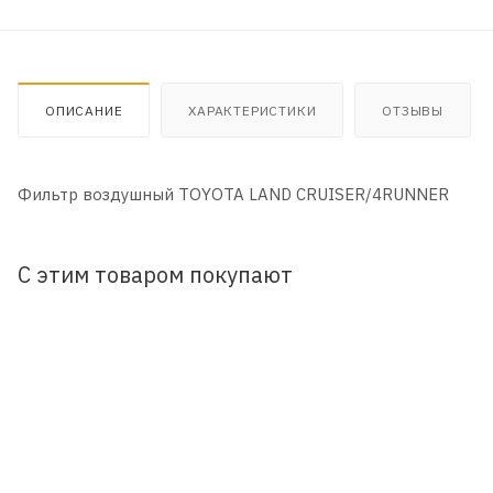
ОПИСАНИЕ
ХАРАКТЕРИСТИКИ
ОТЗЫВЫ
Фильтр воздушный TOYOTA LAND CRUISER/4RUNNER
С этим товаром покупают