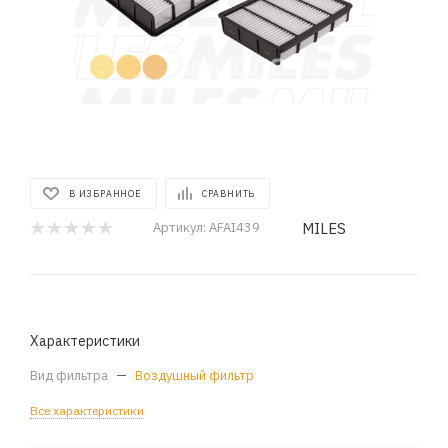
В ИЗБРАННОЕ
СРАВНИТЬ
MILES
Артикул:
AFAI439
Характеристики
Вид фильтра
—
Воздушный фильтр
Все характеристики