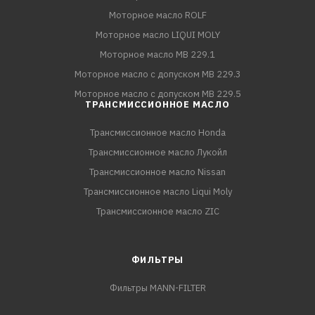
Моторное масло ROLF
Моторное масло LIQUI MOLY
Моторное масло MB 229.1
Моторное масло с допуском MB 229.3
Моторное масло с допуском MB 229.5
ТРАНСМИССИОННОЕ МАСЛО
Трансмиссионное масло Honda
Трансмиссионное масло Лукойл
Трансмиссионное масло Nissan
Трансмиссионное масло Liqui Moly
Трансмиссионное масло ZIC
ФИЛЬТРЫ
Фильтры MANN-FILTER