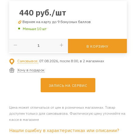
440
руб.
/шт
Вернем на карту до 9 бонусных баллов
Меньше 10 шт
В КОРЗИНУ
Самовывоз:
07.08.2026, после 8:00, в 2 магазинах
Хочу в подарок
ЗАПИСЬ НА СЕРВИС
Цена может отличаться от цен в розничных магазинах. Товар
доступен только для самовывоза. Фактическую цену уточняйте на
кассе в магазине
Нашли ошибку в характеристиках или описании?