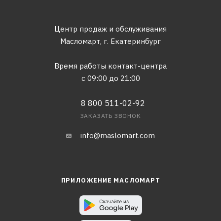
Центр продаж и обслуживания
Масломарт,
г. Екатеринбург
Время работы контакт-центра
с 09:00 до 21:00
8 800 511-02-92
ЗАКАЗАТЬ ЗВОНОК
info@maslomart.com
ПРИЛОЖЕНИЕ МАСЛОМАРТ