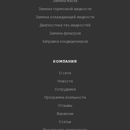
Замена масла
Замена тормозной жидкости
Замена охлаждающей жидкости
Диагностика тех.жидкостей
Замена фильтров
Заправка кондиционеров
КОМПАНИЯ
О сети
Новости
Сотрудники
Программа лояльности
Отзывы
Вакансии
Статьи
Предложить помещение