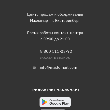
Центр продаж и обслуживания
Масломарт,
г. Екатеринбург
Время работы контакт-центра
с 09:00 до 21:00
8 800 511-02-92
ЗАКАЗАТЬ ЗВОНОК
info@maslomart.com
ПРИЛОЖЕНИЕ МАСЛОМАРТ