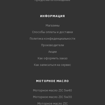
ИНФОРМАЦИЯ
Магазины
Способы оплаты и доставки
Политика конфиденциальности
Производители
Акции
Как оформить заказ
Как записаться на сервис
МОТОРНОЕ МАСЛО
Моторное масло ZIC 5w40
Моторное масло ZIC 5w30
Моторное масло ZIC