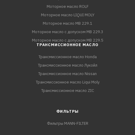
Моторное масло ROLF
Моторное масло LIQUI MOLY
Моторное масло MB 229.1
Моторное масло с допуском MB 229.3
Моторное масло с допуском MB 229.5
ТРАНСМИССИОННОЕ МАСЛО
Трансмиссионное масло Honda
Трансмиссионное масло Лукойл
Трансмиссионное масло Nissan
Трансмиссионное масло Liqui Moly
Трансмиссионное масло ZIC
ФИЛЬТРЫ
Фильтры MANN-FILTER