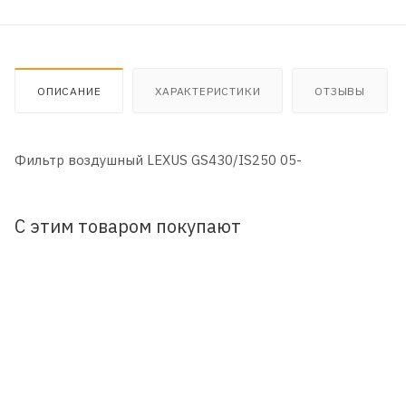
ОПИСАНИЕ
ХАРАКТЕРИСТИКИ
ОТЗЫВЫ
Фильтр воздушный LEXUS GS430/IS250 05-
С этим товаром покупают