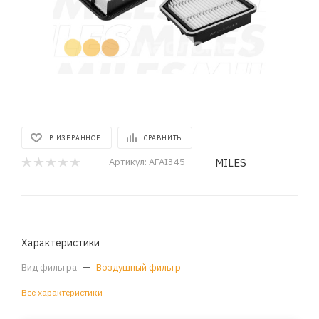
В ИЗБРАННОЕ
СРАВНИТЬ
MILES
Артикул:
AFAI345
Характеристики
Вид фильтра
—
Воздушный фильтр
Все характеристики