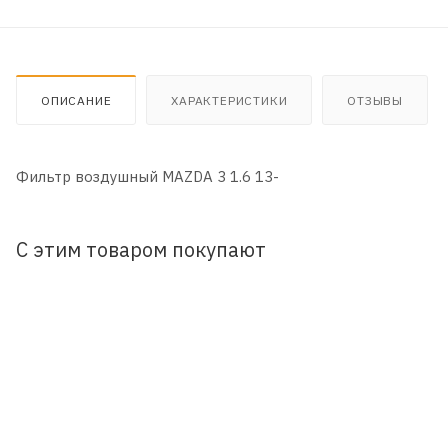
ОПИСАНИЕ
ХАРАКТЕРИСТИКИ
ОТЗЫВЫ
Фильтр воздушный MAZDA 3 1.6 13-
С этим товаром покупают