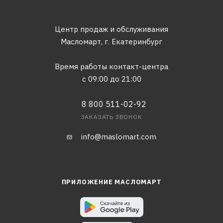
Центр продаж и обслуживания
Масломарт,
г. Екатеринбург
Время работы контакт-центра
с 09:00 до 21:00
8 800 511-02-92
ЗАКАЗАТЬ ЗВОНОК
info@maslomart.com
ПРИЛОЖЕНИЕ МАСЛОМАРТ