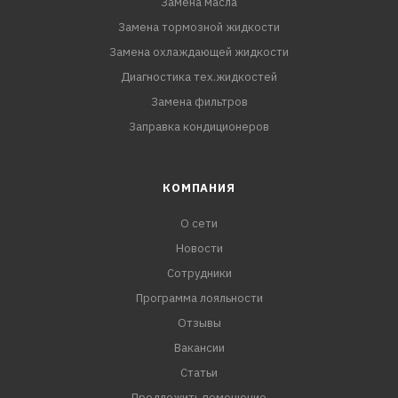
Замена масла
Замена тормозной жидкости
Замена охлаждающей жидкости
Диагностика тех.жидкостей
Замена фильтров
Заправка кондиционеров
КОМПАНИЯ
О сети
Новости
Сотрудники
Программа лояльности
Отзывы
Вакансии
Статьи
Предложить помещение