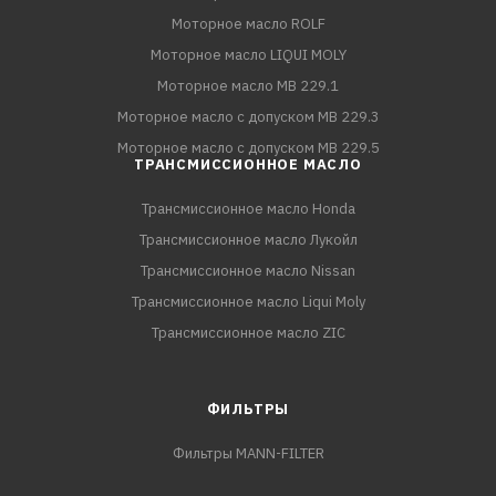
Моторное масло ROLF
Моторное масло LIQUI MOLY
Моторное масло MB 229.1
Моторное масло с допуском MB 229.3
Моторное масло с допуском MB 229.5
ТРАНСМИССИОННОЕ МАСЛО
Трансмиссионное масло Honda
Трансмиссионное масло Лукойл
Трансмиссионное масло Nissan
Трансмиссионное масло Liqui Moly
Трансмиссионное масло ZIC
ФИЛЬТРЫ
Фильтры MANN-FILTER