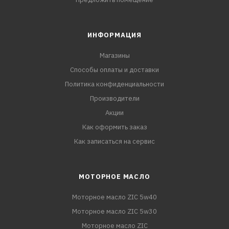
ИНФОРМАЦИЯ
Магазины
Способы оплаты и доставки
Политика конфиденциальности
Производители
Акции
Как оформить заказ
Как записаться на сервис
МОТОРНОЕ МАСЛО
Моторное масло ZIC 5w40
Моторное масло ZIC 5w30
Моторное масло ZIC