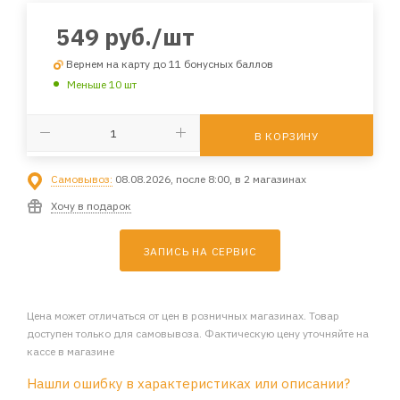
549
руб.
/шт
Вернем на карту до 11 бонусных баллов
Меньше 10 шт
В КОРЗИНУ
Самовывоз:
08.08.2026, после 8:00, в 2 магазинах
Хочу в подарок
ЗАПИСЬ НА СЕРВИС
Цена может отличаться от цен в розничных магазинах. Товар
доступен только для самовывоза. Фактическую цену уточняйте на
кассе в магазине
Нашли ошибку в характеристиках или описании?