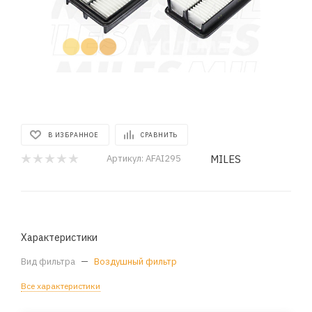
В ИЗБРАННОЕ
СРАВНИТЬ
MILES
Артикул:
AFAI295
Характеристики
Вид фильтра
—
Воздушный фильтр
Все характеристики