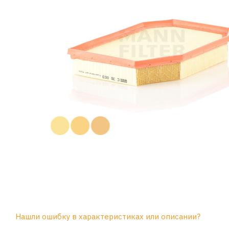
Нашли ошибку в характеристиках или описании?