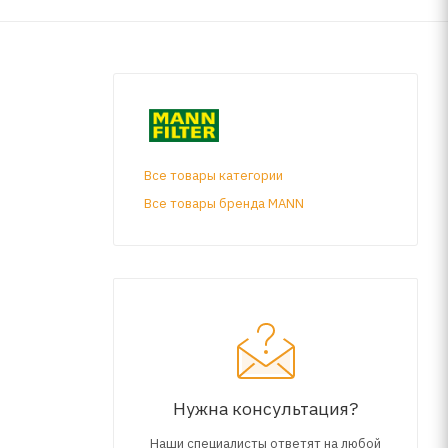
Все товары категории
Все товары бренда MANN
Нужна консультация?
Наши специалисты ответят на любой