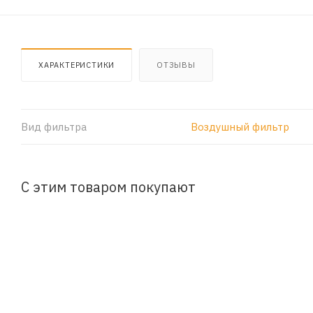
ХАРАКТЕРИСТИКИ
ОТЗЫВЫ
Вид фильтра
Воздушный фильтр
С этим товаром покупают