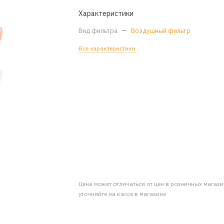
Характеристики
Вид фильтра
—
Воздушный фильтр
Все характеристики
Цена может отличаться от цен в розничных магаз
уточняйте на кассе в магазине