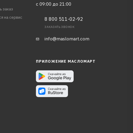
с 09:00 до 21:00
ь заказ
ся на сервис
8 800 511-02-92
ЗАКАЗАТЬ ЗВОНОК
info@maslomart.com
ПРИЛОЖЕНИЕ МАСЛОМАРТ