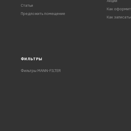
Акции
Статьи
Как оформит
Предложить помещение
Как записать
ФИЛЬТРЫ
Фильтры MANN-FILTER