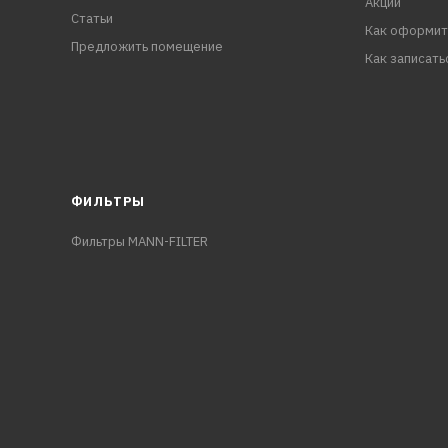
Акции
Статьи
Как оформит
Предложить помещение
Как записать
ФИЛЬТРЫ
Фильтры MANN-FILTER