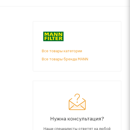
Все товары категории
Все товары бренда MANN
Нужна консультация?
Наши специалисты ответят на любой