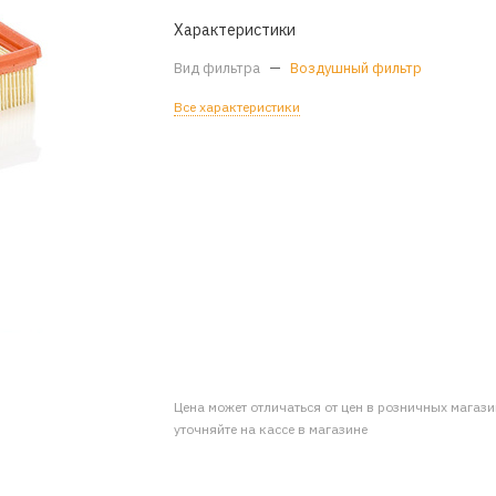
Характеристики
Вид фильтра
—
Воздушный фильтр
Все характеристики
Цена может отличаться от цен в розничных магаз
уточняйте на кассе в магазине