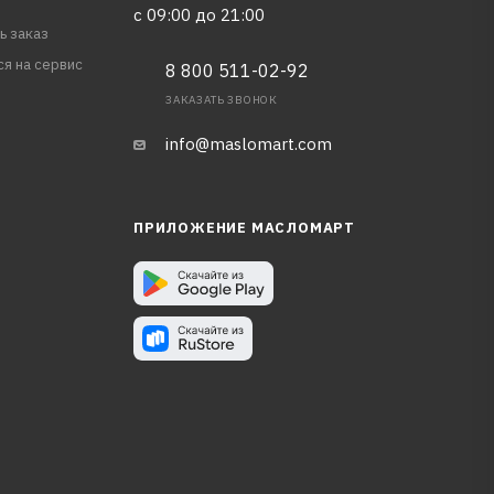
с 09:00 до 21:00
ь заказ
ся на сервис
8 800 511-02-92
ЗАКАЗАТЬ ЗВОНОК
info@maslomart.com
ПРИЛОЖЕНИЕ МАСЛОМАРТ