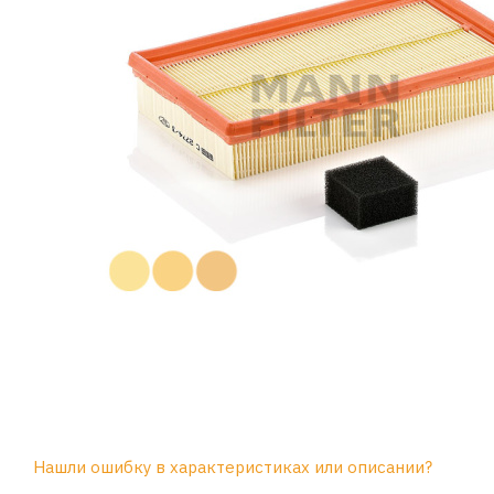
Нашли ошибку в характеристиках или описании?