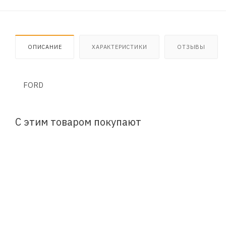
ОПИСАНИЕ
ХАРАКТЕРИСТИКИ
ОТЗЫВЫ
FORD
С этим товаром покупают